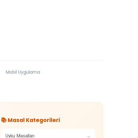
Mobil Uygulama
📚 Masal Kategorileri
Uyku Masalları
→