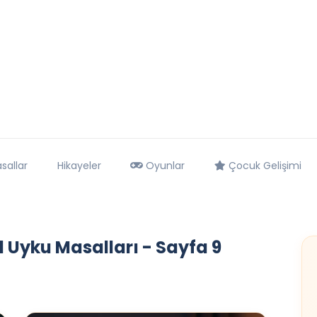
sallar
Hikayeler
Oyunlar
Çocuk Gelişimi
 Uyku Masalları - Sayfa 9