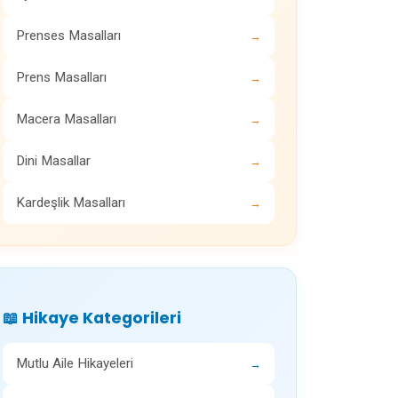
Prenses Masalları
→
Prens Masalları
→
Macera Masalları
→
Dini Masallar
→
Kardeşlik Masalları
→
📖 Hikaye Kategorileri
Mutlu Aile Hikayeleri
→