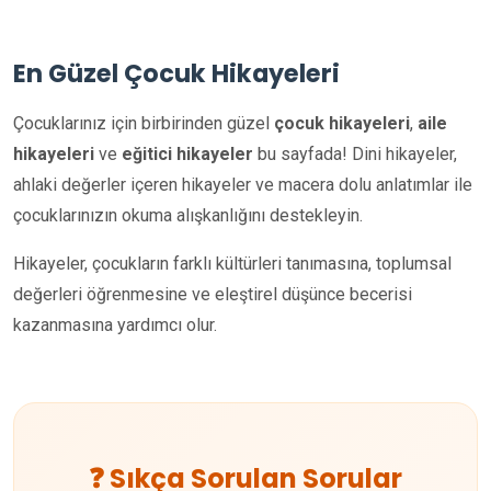
En Güzel Çocuk Hikayeleri
Çocuklarınız için birbirinden güzel
çocuk hikayeleri
,
aile
hikayeleri
ve
eğitici hikayeler
bu sayfada! Dini hikayeler,
ahlaki değerler içeren hikayeler ve macera dolu anlatımlar ile
çocuklarınızın okuma alışkanlığını destekleyin.
Hikayeler, çocukların farklı kültürleri tanımasına, toplumsal
değerleri öğrenmesine ve eleştirel düşünce becerisi
kazanmasına yardımcı olur.
❓ Sıkça Sorulan Sorular