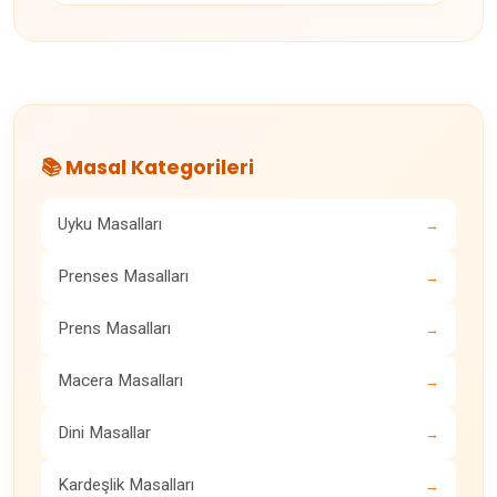
📚 Masal Kategorileri
Uyku Masalları
→
Prenses Masalları
→
Prens Masalları
→
Macera Masalları
→
Dini Masallar
→
Kardeşlik Masalları
→