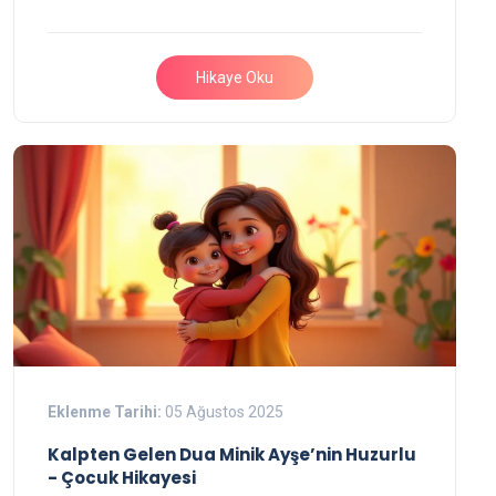
Hikaye Oku
Eklenme Tarihi:
05 Ağustos 2025
Kalpten Gelen Dua Minik Ayşe’nin Huzurlu
- Çocuk Hikayesi