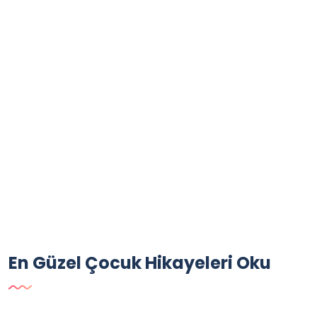
En Güzel Çocuk Hikayeleri Oku