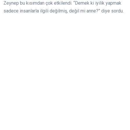
Zeynep bu kısımdan çok etkilendi. “Demek ki iyilik yapmak
sadece insanlarla ilgili değilmiş, değil mi anne?” diye sordu.