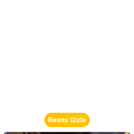
Resmi Gizle