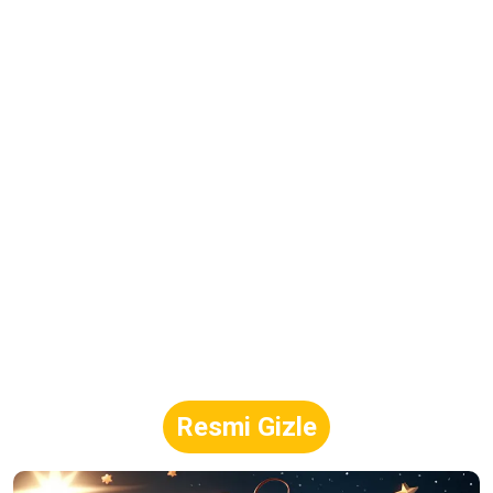
Resmi Gizle