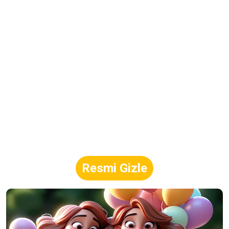
Resmi Gizle