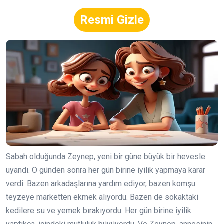
Resmi Gizle
Sabah olduğunda Zeynep, yeni bir güne büyük bir hevesle
uyandı. O günden sonra her gün birine iyilik yapmaya karar
verdi. Bazen arkadaşlarına yardım ediyor, bazen komşu
teyzeye marketten ekmek alıyordu. Bazen de sokaktaki
kedilere su ve yemek bırakıyordu. Her gün birine iyilik