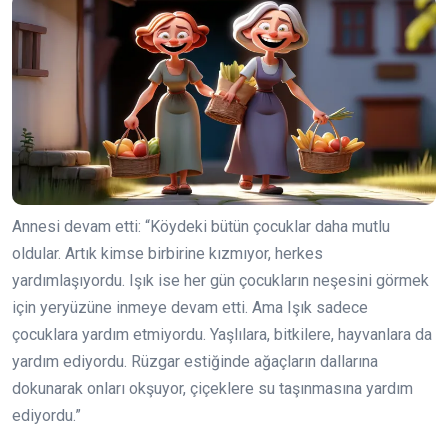
Annesi devam etti: “Köydeki bütün çocuklar daha mutlu
oldular. Artık kimse birbirine kızmıyor, herkes
yardımlaşıyordu. Işık ise her gün çocukların neşesini görmek
için yeryüzüne inmeye devam etti. Ama Işık sadece
çocuklara yardım etmiyordu. Yaşlılara, bitkilere, hayvanlara da
yardım ediyordu. Rüzgar estiğinde ağaçların dallarına
dokunarak onları okşuyor, çiçeklere su taşınmasına yardım
ediyordu.”