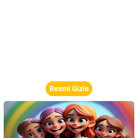
Resmi Gizle