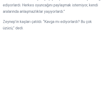
ediyorlardı. Herkes oyuncağını paylaşmak istemiyor, kendi
aralarında anlaşmazlıklar yaşıyorlardı.”
Zeynep’in kaşları çatıldı. “Kavga mı ediyorlardı? Bu çok
üzücü,” dedi.