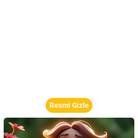
Resmi Gizle