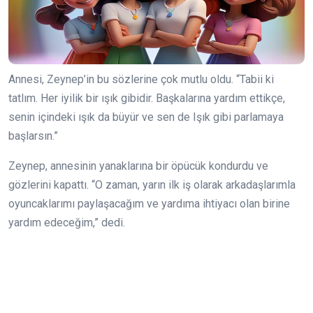
Annesi, Zeynep’in bu sözlerine çok mutlu oldu. “Tabii ki
tatlım. Her iyilik bir ışık gibidir. Başkalarına yardım ettikçe,
senin içindeki ışık da büyür ve sen de Işık gibi parlamaya
başlarsın.”
Zeynep, annesinin yanaklarına bir öpücük kondurdu ve
gözlerini kapattı. “O zaman, yarın ilk iş olarak arkadaşlarımla
oyuncaklarımı paylaşacağım ve yardıma ihtiyacı olan birine
yardım edeceğim,” dedi.