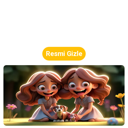
Resmi Gizle