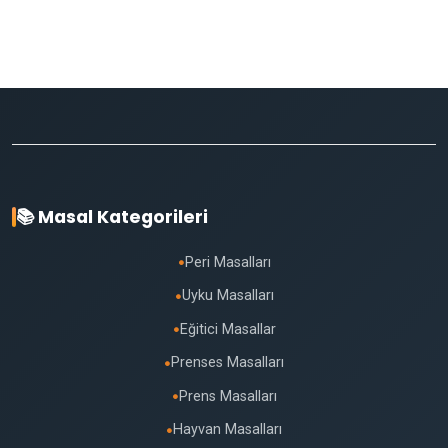
📚 Masal Kategorileri
Peri Masalları
●
Uyku Masalları
●
Eğitici Masallar
●
Prenses Masalları
●
Prens Masalları
●
Hayvan Masalları
●