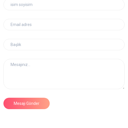
Mesajı Gönder