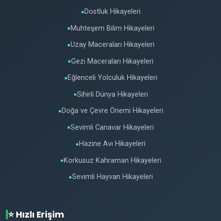
Dostluk Hikayeleri
●
Muhteşem Bilim Hikayeleri
●
Uzay Maceraları Hikayeleri
●
Gezi Maceraları Hikayeleri
●
Eğlenceli Yolculuk Hikayeleri
●
Sihirli Dünya Hikayeleri
●
Doğa ve Çevre Önemi Hikayeleri
●
Sevimli Canavar Hikayeleri
●
Hazine Avı Hikayeleri
●
Korkusuz Kahraman Hikayeleri
●
Sevimli Hayvan Hikayeleri
●
⭐ Hızlı Erişim