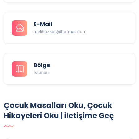
E-Mail
melihozkas@hotmail.com
Bölge
İstanbul
Çocuk Masalları Oku, Çocuk
Hikayeleri Oku | iletişime Geç