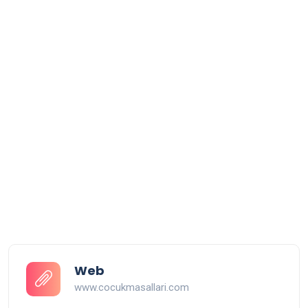
Web
www.cocukmasallari.com