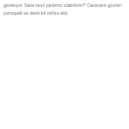
gerekiyor. Sana nasıl yardımcı olabilirim?" Canavarın gözleri
yumuşadı ve derin bir nefes aldı.