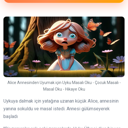
Alice Annesinden Uyumak için Uyku Masalı Oku - Çocuk Masalı -
Masal Oku - Hikaye Oku
Uykuya dalmak için yatağına uzanan küçük Alice, annesinin
yanına sokuldu ve masal istedi. Annesi gülümseyerek
başladı