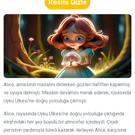
Resmi Gizle
Alice, annesinin masalını dinlerken gözleri hafiften kapanmış
ve uyuya dalmıştı. Masalın devamını merak ederek, rüyasında
Uyku Ülkesi'ne doğru yolculuğa çıkmıştı.
Alice, rüyasında Uyku Ülkesi'ne doğru yolculuğa çıktığında
etrafındaki her şey büyülü bir atmosfer içindeydi. Çiçek
perisinin yardımıyla tüneli kazarak ilerleyen Alice, karşısına