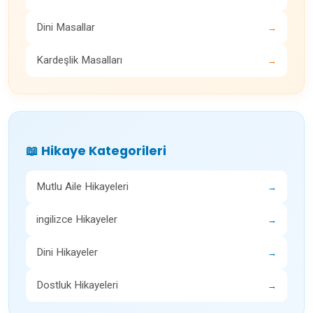
Dini Masallar
→
Kardeşlik Masalları
→
📖 Hikaye Kategorileri
Mutlu Aile Hikayeleri
→
ingilizce Hikayeler
→
Dini Hikayeler
→
Dostluk Hikayeleri
→