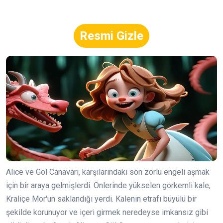
Resmi Gizle
Alice ve Göl Canavarı, karşılarındaki son zorlu engeli aşmak
için bir araya gelmişlerdi. Önlerinde yükselen görkemli kale,
Kraliçe Mor'un saklandığı yerdi. Kalenin etrafı büyülü bir
şekilde korunuyor ve içeri girmek neredeyse imkansız gibi