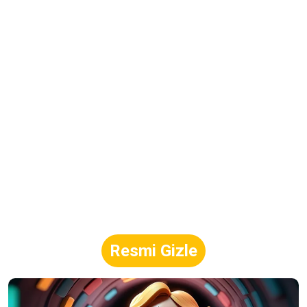
Resmi Gizle