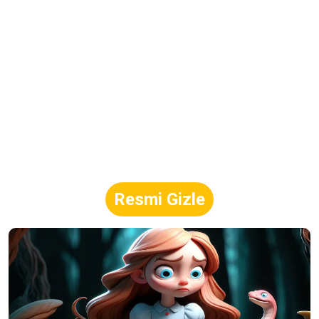
Resmi Gizle