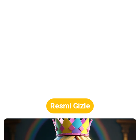
Resmi Gizle