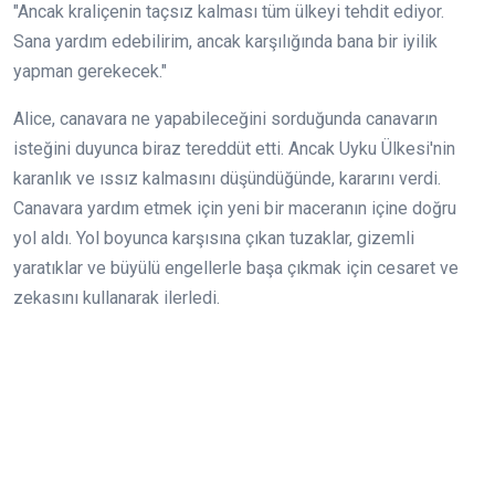
"Ancak kraliçenin taçsız kalması tüm ülkeyi tehdit ediyor.
Sana yardım edebilirim, ancak karşılığında bana bir iyilik
yapman gerekecek."
Alice, canavara ne yapabileceğini sorduğunda canavarın
isteğini duyunca biraz tereddüt etti. Ancak Uyku Ülkesi'nin
karanlık ve ıssız kalmasını düşündüğünde, kararını verdi.
Canavara yardım etmek için yeni bir maceranın içine doğru
yol aldı. Yol boyunca karşısına çıkan tuzaklar, gizemli
yaratıklar ve büyülü engellerle başa çıkmak için cesaret ve
zekasını kullanarak ilerledi.