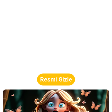
Resmi Gizle