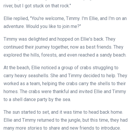
river, but I got stuck on that rock."
Ellie replied, "You're welcome, Timmy. I'm Ellie, and I'm on an
adventure. Would you like to join me?"
Timmy was delighted and hopped on Ellie's back. They
continued their journey together, now as best friends. They
explored the hills, forests, and even reached a sandy beach.
At the beach, Ellie noticed a group of crabs struggling to
carry heavy seashells. She and Timmy decided to help. They
worked as a team, helping the crabs carry the shells to their
homes. The crabs were thankful and invited Ellie and Timmy
to a shell dance party by the sea.
The sun started to set, and it was time to head back home.
Ellie and Timmy returned to the jungle, but this time, they had
many more stories to share and new friends to introduce.