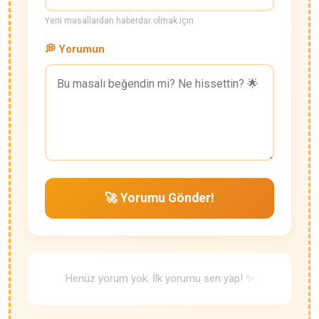
Yeni masallardan haberdar olmak için
💭 Yorumun
🚀 Yorumu Gönder!
Henüz yorum yok. İlk yorumu sen yap! ✨