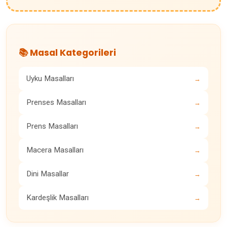
📚 Masal Kategorileri
Uyku Masalları
→
Prenses Masalları
→
Prens Masalları
→
Macera Masalları
→
Dini Masallar
→
Kardeşlik Masalları
→