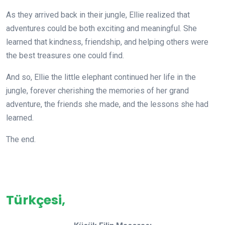
As they arrived back in their jungle, Ellie realized that
adventures could be both exciting and meaningful. She
learned that kindness, friendship, and helping others were
the best treasures one could find.
And so, Ellie the little elephant continued her life in the
jungle, forever cherishing the memories of her grand
adventure, the friends she made, and the lessons she had
learned.
The end.
Türkçesi,