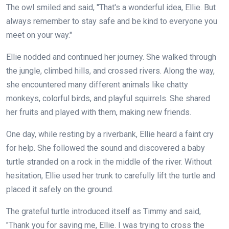
The owl smiled and said, "That's a wonderful idea, Ellie. But
always remember to stay safe and be kind to everyone you
meet on your way."
Ellie nodded and continued her journey. She walked through
the jungle, climbed hills, and crossed rivers. Along the way,
she encountered many different animals like chatty
monkeys, colorful birds, and playful squirrels. She shared
her fruits and played with them, making new friends.
One day, while resting by a riverbank, Ellie heard a faint cry
for help. She followed the sound and discovered a baby
turtle stranded on a rock in the middle of the river. Without
hesitation, Ellie used her trunk to carefully lift the turtle and
placed it safely on the ground.
The grateful turtle introduced itself as Timmy and said,
"Thank you for saving me, Ellie. I was trying to cross the