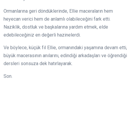
Ormanlarına geri döndüklerinde, Ellie maceraların hem
heyecan verici hem de anlamlı olabileceğini fark etti.
Naziklik, dostluk ve başkalarına yardım etmek, elde
edebileceğiniz en değerli hazinelerdi.
Ve böylece, küçük fil Ellie, ormanındaki yaşamına devam etti,
büyük macerasının anılarını, edindiği arkadaşları ve öğrendiği
dersleri sonsuza dek hatırlayarak.
Son.