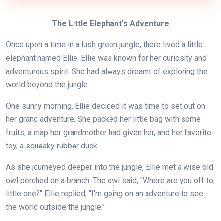
The Little Elephant's Adventure
Once upon a time in a lush green jungle, there lived a little
elephant named Ellie. Ellie was known for her curiosity and
adventurous spirit. She had always dreamt of exploring the
world beyond the jungle.
One sunny morning, Ellie decided it was time to set out on
her grand adventure. She packed her little bag with some
fruits, a map her grandmother had given her, and her favorite
toy, a squeaky rubber duck.
As she journeyed deeper into the jungle, Ellie met a wise old
owl perched on a branch. The owl said, "Where are you off to,
little one?" Ellie replied, "I'm going on an adventure to see
the world outside the jungle."