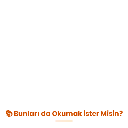
📚 Bunları da Okumak İster Misin?