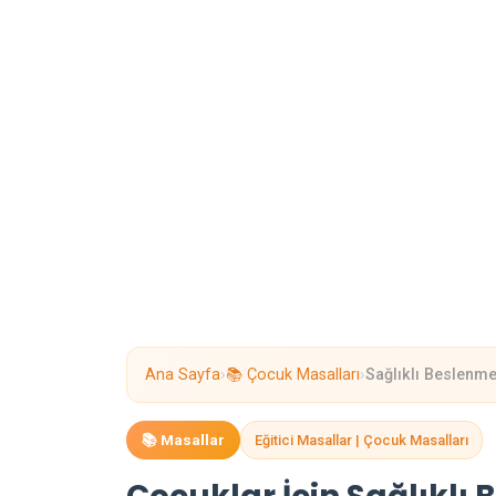
›
›
Ana Sayfa
📚 Çocuk Masalları
Sağlıklı Beslenme
📚 Masallar
Eğitici Masallar | Çocuk Masalları