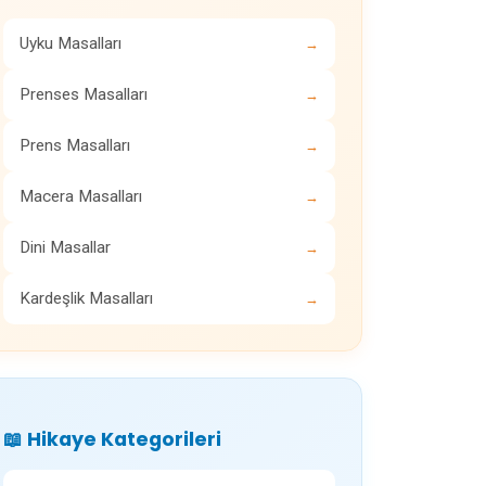
Uyku Masalları
→
Prenses Masalları
→
Prens Masalları
→
Macera Masalları
→
Dini Masallar
→
Kardeşlik Masalları
→
📖 Hikaye Kategorileri