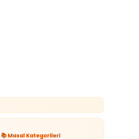
📚 Masal Kategorileri