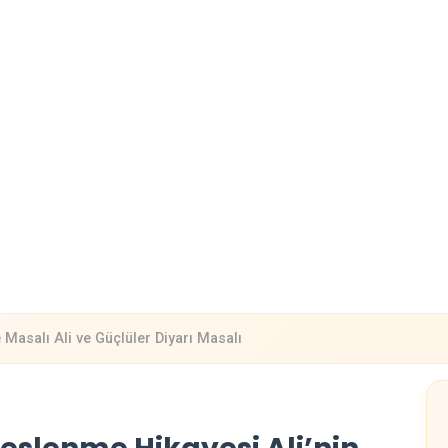
 Masalı Ali ve Güçlüler Diyarı Masalı