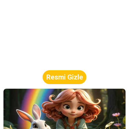
Resmi Gizle