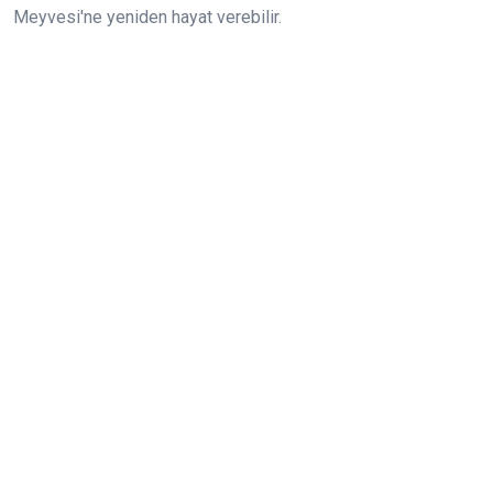
Meyvesi'ne yeniden hayat verebilir.