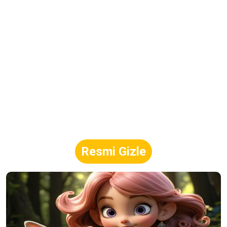
Resmi Gizle