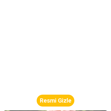
Resmi Gizle