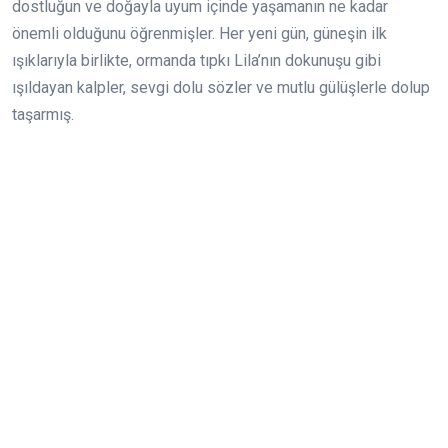
dostluğun ve doğayla uyum içinde yaşamanın ne kadar
önemli olduğunu öğrenmişler. Her yeni gün, güneşin ilk
ışıklarıyla birlikte, ormanda tıpkı Lila’nın dokunuşu gibi
ışıldayan kalpler, sevgi dolu sözler ve mutlu gülüşlerle dolup
taşarmış.