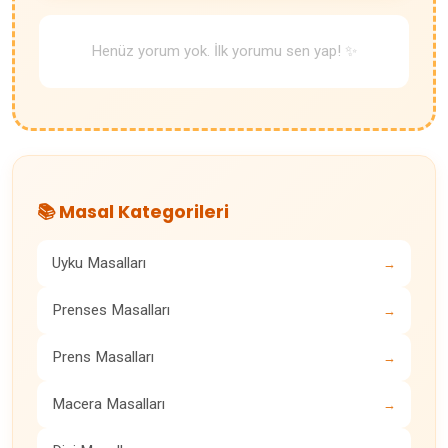
Henüz yorum yok. İlk yorumu sen yap! ✨
📚 Masal Kategorileri
Uyku Masalları
→
Prenses Masalları
→
Prens Masalları
→
Macera Masalları
→