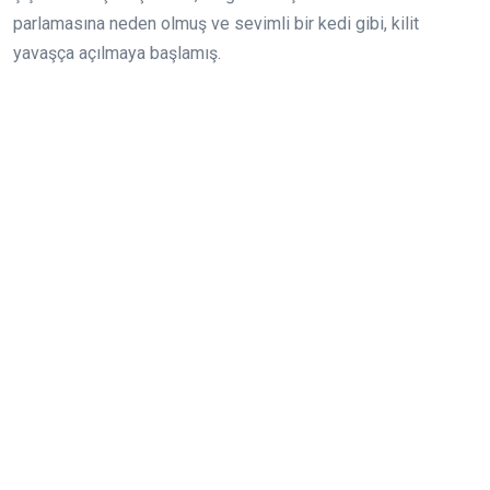
parlamasına neden olmuş ve sevimli bir kedi gibi, kilit
yavaşça açılmaya başlamış.