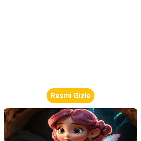
Resmi Gizle