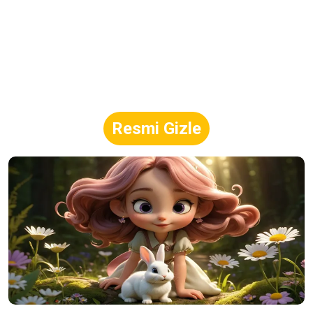
Resmi Gizle