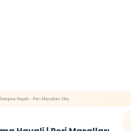
 Tanışma Hayali - Peri Masalları Oku