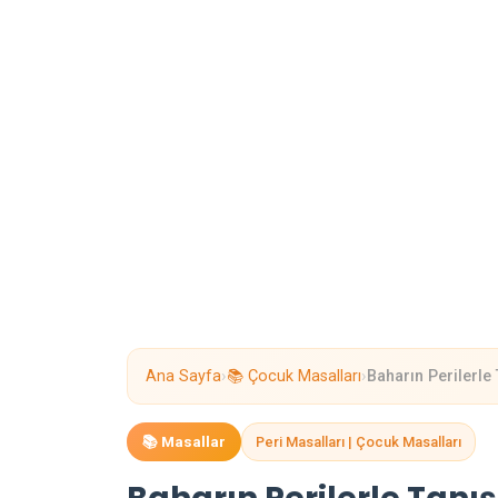
›
›
Ana Sayfa
📚 Çocuk Masalları
Baharın Perilerle
📚 Masallar
Peri Masalları | Çocuk Masalları