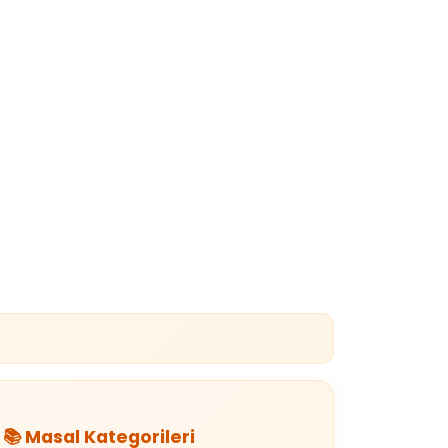
📚 Masal Kategorileri