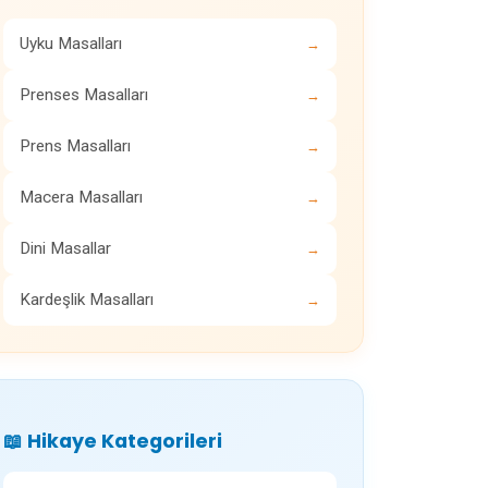
Uyku Masalları
→
Prenses Masalları
→
Prens Masalları
→
Macera Masalları
→
Dini Masallar
→
Kardeşlik Masalları
→
📖 Hikaye Kategorileri