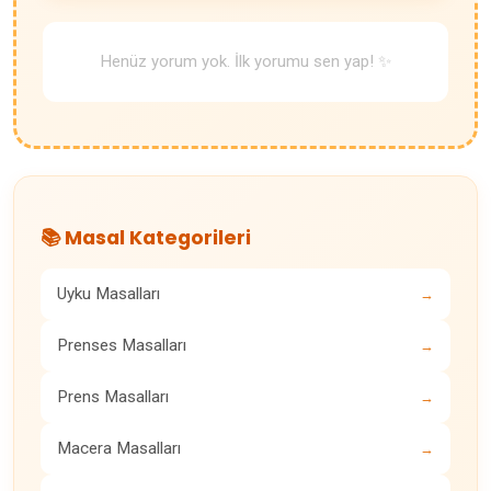
Henüz yorum yok. İlk yorumu sen yap! ✨
📚 Masal Kategorileri
Uyku Masalları
→
Prenses Masalları
→
Prens Masalları
→
Macera Masalları
→