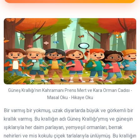
Güneş Krallığı'nın Kahramanı Prens Mert ve Kara Orman Cadısı -
Masal Oku - Hikaye Oku
Bir varmış bir yokmuş, uzak diyarlarda büyük ve görkemli bir
krallık varmış. Bu krallığın adı Güneş Krallığı'ymış ve güneşin
ışıklarıyla her daim parlayan, yemyeşil ormanları, berrak
nehirleri ve mis kokulu çiçek tarlalarıyla ünlüymüş. Bu krallığın