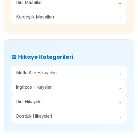
Dini Masallar
→
Kardeşlik Masalları
→
📖 Hikaye Kategorileri
Mutlu Aile Hikayeleri
→
ingilizce Hikayeler
→
Dini Hikayeler
→
Dostluk Hikayeleri
→