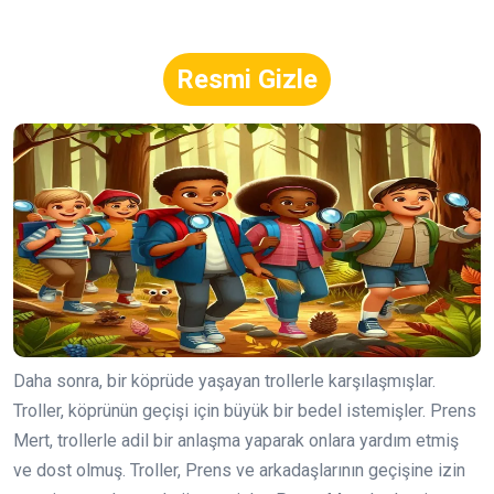
Resmi Gizle
Daha sonra, bir köprüde yaşayan trollerle karşılaşmışlar.
Troller, köprünün geçişi için büyük bir bedel istemişler. Prens
Mert, trollerle adil bir anlaşma yaparak onlara yardım etmiş
ve dost olmuş. Troller, Prens ve arkadaşlarının geçişine izin