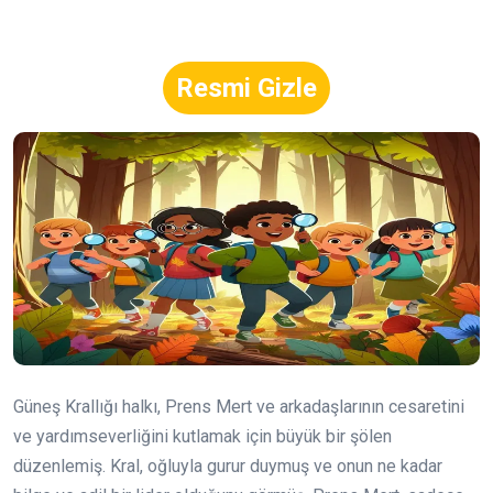
Resmi Gizle
Güneş Krallığı halkı, Prens Mert ve arkadaşlarının cesaretini
ve yardımseverliğini kutlamak için büyük bir şölen
düzenlemiş. Kral, oğluyla gurur duymuş ve onun ne kadar