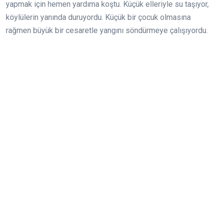
yapmak için hemen yardıma koştu. Küçük elleriyle su taşıyor,
köylülerin yanında duruyordu. Küçük bir çocuk olmasına
rağmen büyük bir cesaretle yangını söndürmeye çalışıyordu.