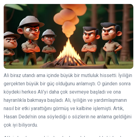
Ali biraz utandı ama içinde büyük bir mutluluk hissetti. İyiliğin
gerçekten büyük bir güç olduğunu anlamıştı. O günden sonra
köydeki herkes Ali’yi daha çok sevmeye başladı ve ona
hayranlıkla bakmaya başladı. Ali, iyiliğin ve yardımlaşmanın
nasıl bir etki yarattığını görmüş ve kalbine işlemişti. Artık,
Hasan Dede’nin ona söylediği o sözlerin ne anlama geldiğini
çok iyi biliyordu.