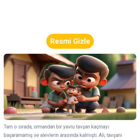
Resmi Gizle
Tam o sırada, ormandan bir yavru tavşan kaçmayı
başaramamış ve alevlerin arasında kalmıştı. Ali, tavşanı