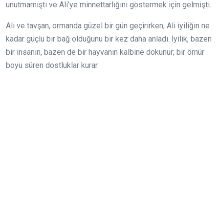
unutmamıştı ve Ali’ye minnettarlığını göstermek için gelmişti.
Ali ve tavşan, ormanda güzel bir gün geçirirken, Ali iyiliğin ne
kadar güçlü bir bağ olduğunu bir kez daha anladı. İyilik, bazen
bir insanın, bazen de bir hayvanın kalbine dokunur; bir ömür
boyu süren dostluklar kurar.