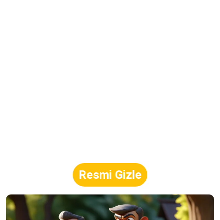
Resmi Gizle