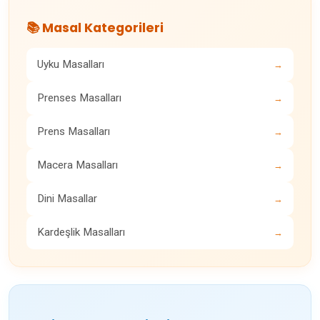
📚 Masal Kategorileri
Uyku Masalları
→
Prenses Masalları
→
Prens Masalları
→
Macera Masalları
→
Dini Masallar
→
Kardeşlik Masalları
→