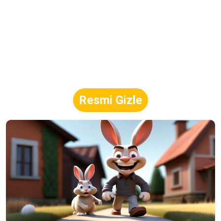
Resmi Gizle