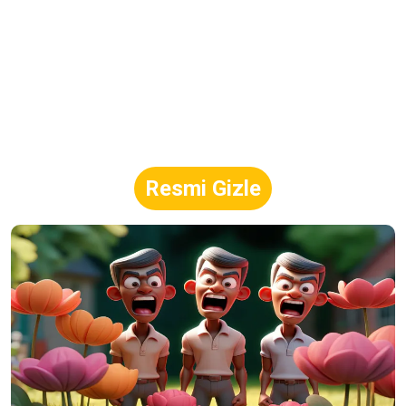
Resmi Gizle