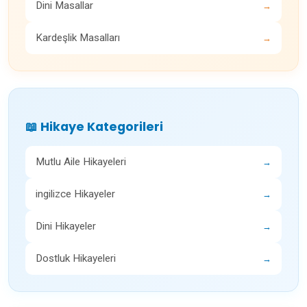
Dini Masallar
→
Kardeşlik Masalları
→
📖 Hikaye Kategorileri
Mutlu Aile Hikayeleri
→
ingilizce Hikayeler
→
Dini Hikayeler
→
Dostluk Hikayeleri
→