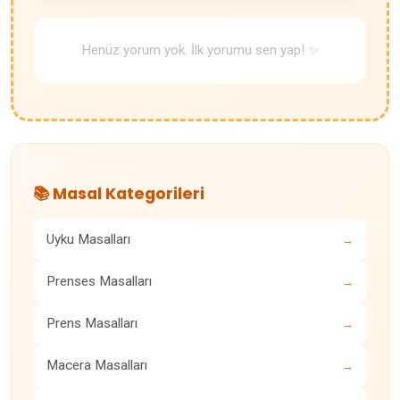
Henüz yorum yok. İlk yorumu sen yap! ✨
📚 Masal Kategorileri
Uyku Masalları
→
Prenses Masalları
→
Prens Masalları
→
Macera Masalları
→