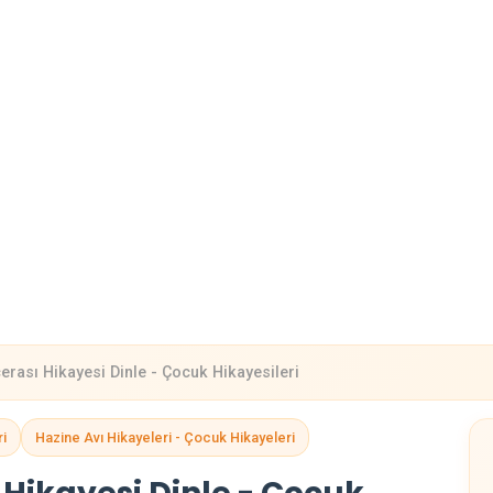
erası Hikayesi Dinle - Çocuk Hikayesileri
ri
Hazine Avı Hikayeleri - Çocuk Hikayeleri