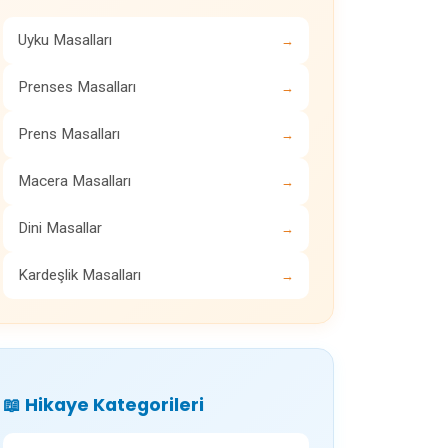
Uyku Masalları
→
Prenses Masalları
→
Prens Masalları
→
Macera Masalları
→
Dini Masallar
→
Kardeşlik Masalları
→
📖 Hikaye Kategorileri