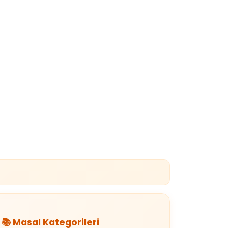
📚 Masal Kategorileri