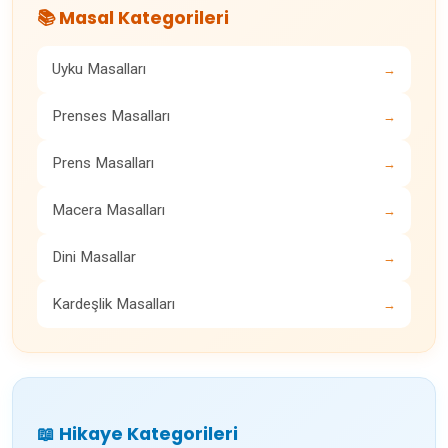
📚 Masal Kategorileri
Uyku Masalları
→
Prenses Masalları
→
Prens Masalları
→
Macera Masalları
→
Dini Masallar
→
Kardeşlik Masalları
→
📖 Hikaye Kategorileri