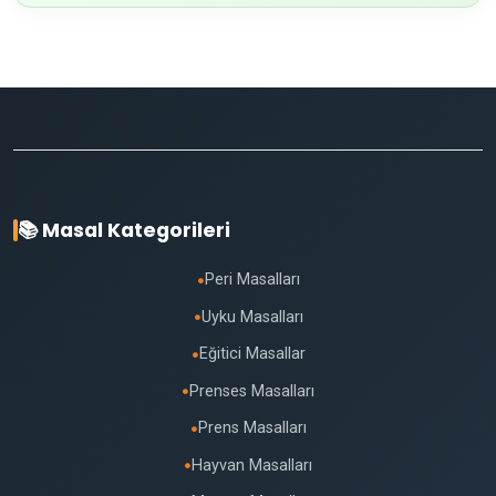
📚 Masal Kategorileri
Peri Masalları
●
Uyku Masalları
●
Eğitici Masallar
●
Prenses Masalları
●
Prens Masalları
●
Hayvan Masalları
●