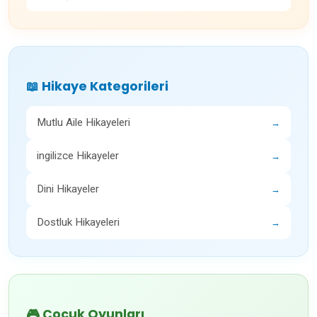
📖 Hikaye Kategorileri
Mutlu Aile Hikayeleri
→
ingilizce Hikayeler
→
Dini Hikayeler
→
Dostluk Hikayeleri
→
🎮 Çocuk Oyunları