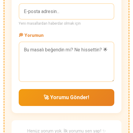
Yeni masallardan haberdar olmak için
💭 Yorumun
🚀 Yorumu Gönder!
Henüz yorum yok. İlk yorumu sen yap! ✨