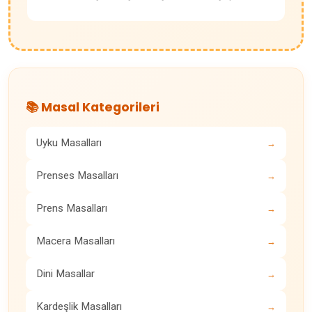
📚 Masal Kategorileri
Uyku Masalları
→
Prenses Masalları
→
Prens Masalları
→
Macera Masalları
→
Dini Masallar
→
Kardeşlik Masalları
→