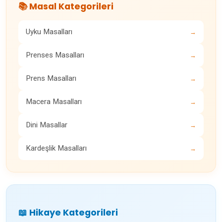
📚 Masal Kategorileri
Uyku Masalları
→
Prenses Masalları
→
Prens Masalları
→
Macera Masalları
→
Dini Masallar
→
Kardeşlik Masalları
→
📖 Hikaye Kategorileri