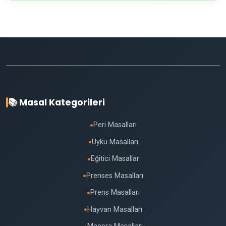
📚 Masal Kategorileri
Peri Masalları
●
Uyku Masalları
●
Eğitici Masallar
●
Prenses Masalları
●
Prens Masalları
●
Hayvan Masalları
●