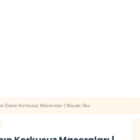
es Elanın Korkusuz Maceraları | Masalı Oku