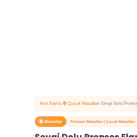
›
›
Ana Sayfa
📚 Çocuk Masalları
Sevgi Dolu Prens
📚 Masallar
Prenses Masalları | Çocuk Masalları