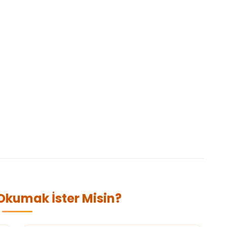
 Okumak İster Misin?