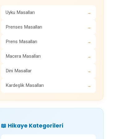
Uyku Masalları
→
Prenses Masalları
→
Prens Masalları
→
Macera Masalları
→
Dini Masallar
→
Kardeşlik Masalları
→
📖 Hikaye Kategorileri