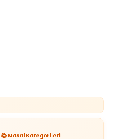
📚 Masal Kategorileri