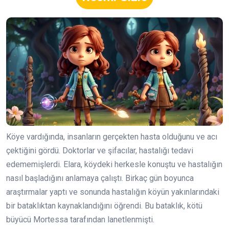
Köye vardığında, insanların gerçekten hasta olduğunu ve acı
çektiğini gördü. Doktorlar ve şifacılar, hastalığı tedavi
edememişlerdi. Elara, köydeki herkesle konuştu ve hastalığın
nasıl başladığını anlamaya çalıştı. Birkaç gün boyunca
araştırmalar yaptı ve sonunda hastalığın köyün yakınlarındaki
bir bataklıktan kaynaklandığını öğrendi. Bu bataklık, kötü
büyücü Mortessa tarafından lanetlenmişti.