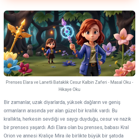
Prenses Elara ve Lanetli Bataklık Cesur Kalbin Zaferi - Masal Oku -
Hikaye Oku
Bir zamanlar, uzak diyarlarda, yüksek dağların ve geniş
ormanların arasında yer alan güzel bir krallık vardı. Bu
krallıkta, herkesin sevdiği ve saygı duyduğu, cesur ve nazik
bir prenses yaşardı. Adı Elara olan bu prenses, babası Kral
Orion ve annesi Kraliçe Mira ile birlikte büyük bir şatoda