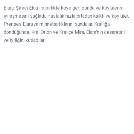
Elara, Şifacı Elda ile birlikte köye geri döndü ve köylülerin
iyileşmesini sağladı. Hastalık hızla ortadan kalktı ve köylüler,
Prenses Elara'ya minnettarlıklarını sundular. Krallığa
döndüğünde, Kral Orion ve Kraliçe Mira, Elara'nın cesaretini
ve iyiliğini kutladılar.