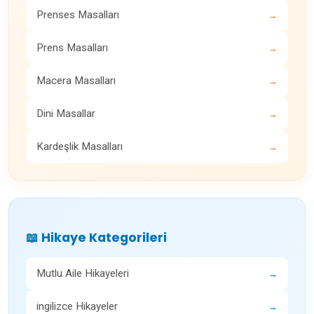
Prenses Masalları
→
Prens Masalları
→
Macera Masalları
→
Dini Masallar
→
Kardeşlik Masalları
→
📖 Hikaye Kategorileri
Mutlu Aile Hikayeleri
→
ingilizce Hikayeler
→