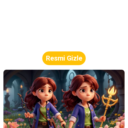
Resmi Gizle