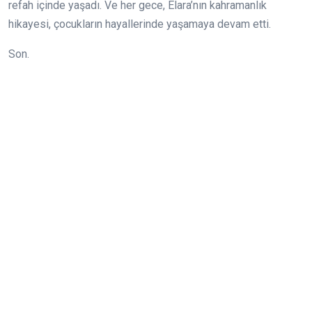
refah içinde yaşadı. Ve her gece, Elara’nın kahramanlık
hikayesi, çocukların hayallerinde yaşamaya devam etti.
Son.