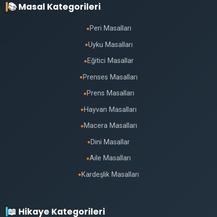
📚 Masal Kategorileri
Peri Masalları
●
Uyku Masalları
●
Eğitici Masallar
●
Prenses Masalları
●
Prens Masalları
●
Hayvan Masalları
●
Macera Masalları
●
Dini Masallar
●
Aile Masalları
●
Kardeşlik Masalları
●
📖 Hikaye Kategorileri