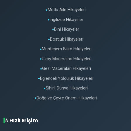
Mutlu Aile Hikayeleri
●
ingilizce Hikayeler
●
Dini Hikayeler
●
Dostluk Hikayeleri
●
Muhteşem Bilim Hikayeleri
●
Uzay Maceraları Hikayeleri
●
Gezi Maceraları Hikayeleri
●
Eğlenceli Yolculuk Hikayeleri
●
Sihirli Dünya Hikayeleri
●
Doğa ve Çevre Önemi Hikayeleri
●
⭐ Hızlı Erişim