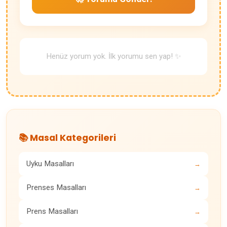
Henüz yorum yok. İlk yorumu sen yap! ✨
📚 Masal Kategorileri
Uyku Masalları
→
Prenses Masalları
→
Prens Masalları
→