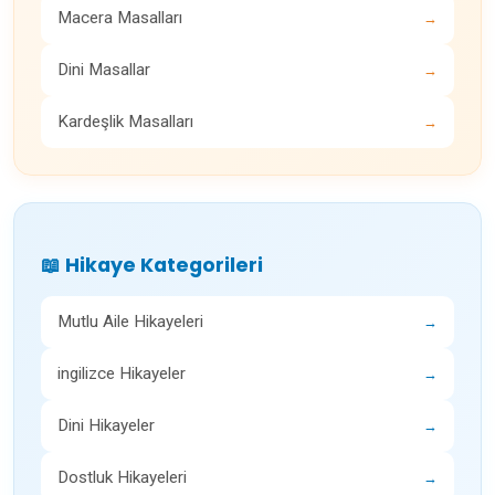
Macera Masalları
→
Dini Masallar
→
Kardeşlik Masalları
→
📖 Hikaye Kategorileri
Mutlu Aile Hikayeleri
→
ingilizce Hikayeler
→
Dini Hikayeler
→
Dostluk Hikayeleri
→