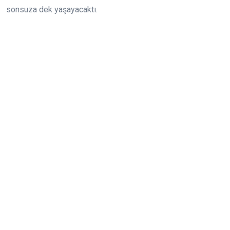
sonsuza dek yaşayacaktı.