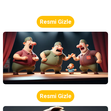
Resmi Gizle
Resmi Gizle