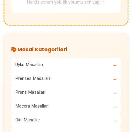
Henüz yorum yok. İlk yorumu sen yap! ✨
📚 Masal Kategorileri
Uyku Masalları
→
Prenses Masalları
→
Prens Masalları
→
Macera Masalları
→
Dini Masallar
→