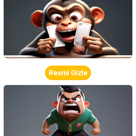
Resmi Gizle