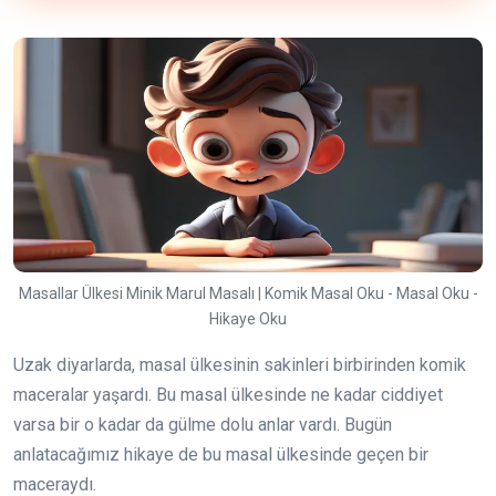
Masallar Ülkesi Minik Marul Masalı | Komik Masal Oku - Masal Oku -
Hikaye Oku
Uzak diyarlarda, masal ülkesinin sakinleri birbirinden komik
maceralar yaşardı. Bu masal ülkesinde ne kadar ciddiyet
varsa bir o kadar da gülme dolu anlar vardı. Bugün
anlatacağımız hikaye de bu masal ülkesinde geçen bir
maceraydı.