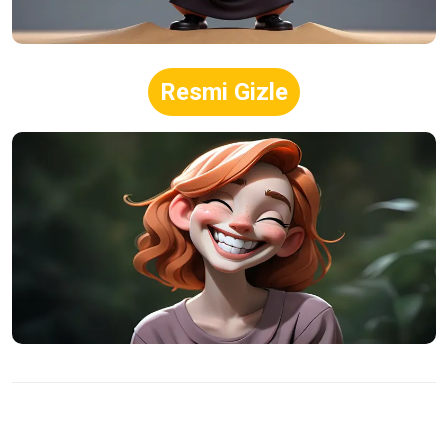
Resmi Gizle