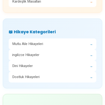
Kardeşlik Masalları
→
📖 Hikaye Kategorileri
Mutlu Aile Hikayeleri
→
ingilizce Hikayeler
→
Dini Hikayeler
→
Dostluk Hikayeleri
→