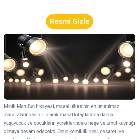
Resmi Gizle
Minik Marul'un hikayesi, masal ülkesinin en unutulmaz
maceralarından biri olarak masal kitaplarında daima
yaşayacak ve çocukların yüreklerindeki neşe ve umut kaynağı
olmaya devam edecekti. Onun komiklik ruhu, cesareti ve