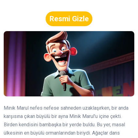
Resmi Gizle
Minik Marul nefes nefese sahneden uzaklaşırken, bir anda
karşısına çıkan büyülü bir ayna Minik Marul'u içine çekti.
Birden kendisini bambaşka bir yerde buldu. Bu yer, masal
ülkesinin en büyülü ormanlarından biriydi. Ağaçlar dans