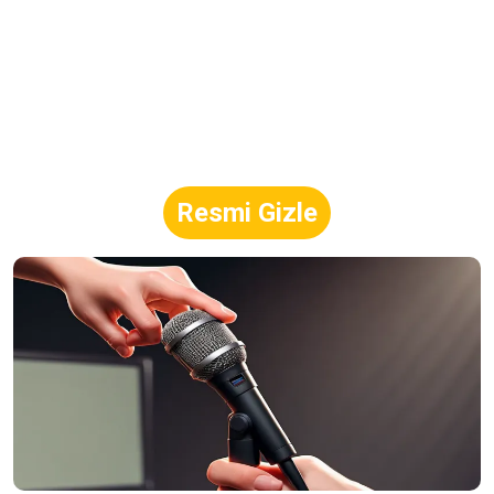
Resmi Gizle