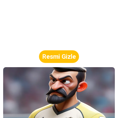
Resmi Gizle