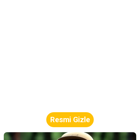
Resmi Gizle