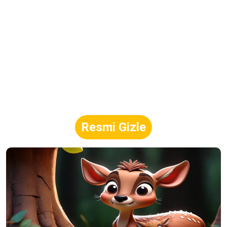
Resmi Gizle