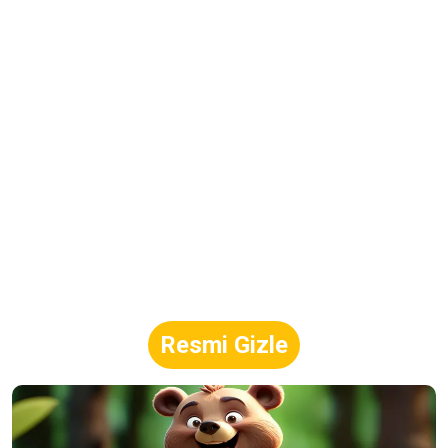
Resmi Gizle