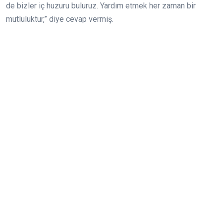
de bizler iç huzuru buluruz. Yardım etmek her zaman bir
mutluluktur,” diye cevap vermiş.