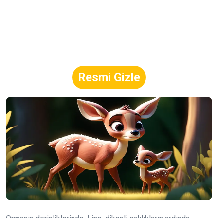
Resmi Gizle