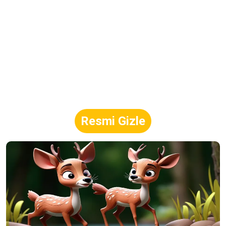
Resmi Gizle