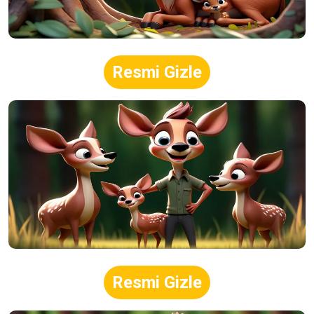
Resmi Gizle
Resmi Gizle