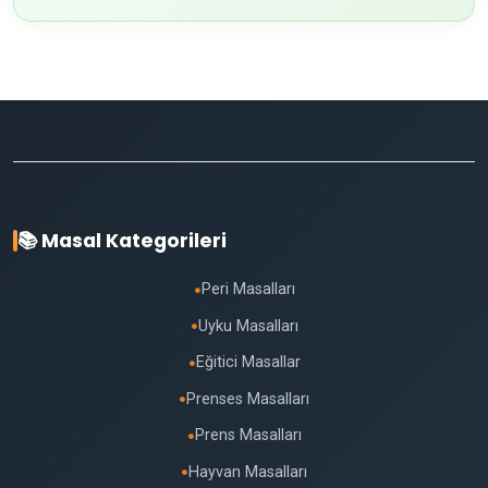
📚 Masal Kategorileri
Peri Masalları
●
Uyku Masalları
●
Eğitici Masallar
●
Prenses Masalları
●
Prens Masalları
●
Hayvan Masalları
●