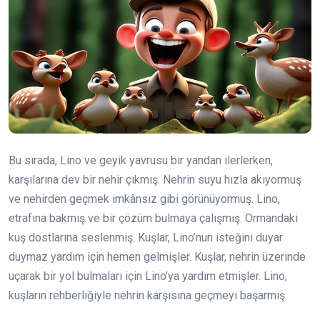
Bu sırada, Lino ve geyik yavrusu bir yandan ilerlerken,
karşılarına dev bir nehir çıkmış. Nehrin suyu hızla akıyormuş
ve nehirden geçmek imkânsız gibi görünüyormuş. Lino,
etrafına bakmış ve bir çözüm bulmaya çalışmış. Ormandaki
kuş dostlarına seslenmiş. Kuşlar, Lino’nun isteğini duyar
duymaz yardım için hemen gelmişler. Kuşlar, nehrin üzerinde
uçarak bir yol bulmaları için Lino’ya yardım etmişler. Lino,
kuşların rehberliğiyle nehrin karşısına geçmeyi başarmış.