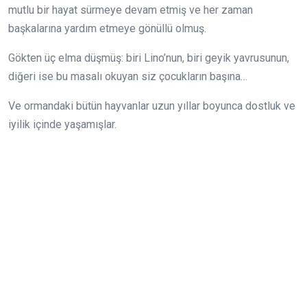
mutlu bir hayat sürmeye devam etmiş ve her zaman
başkalarına yardım etmeye gönüllü olmuş.
Gökten üç elma düşmüş: biri Lino’nun, biri geyik yavrusunun,
diğeri ise bu masalı okuyan siz çocukların başına…
Ve ormandaki bütün hayvanlar uzun yıllar boyunca dostluk ve
iyilik içinde yaşamışlar.