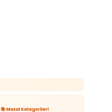
📚 Masal Kategorileri