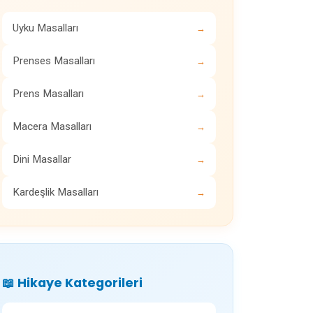
Uyku Masalları
→
Prenses Masalları
→
Prens Masalları
→
Macera Masalları
→
Dini Masallar
→
Kardeşlik Masalları
→
📖 Hikaye Kategorileri