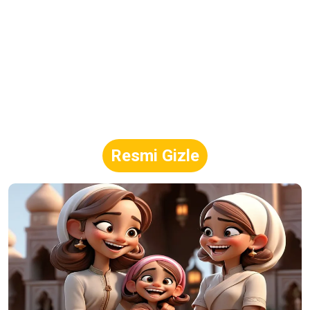
Resmi Gizle