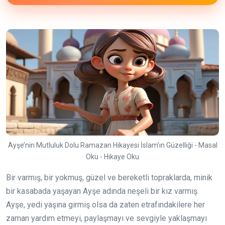
Ayşe’nin Mutluluk Dolu Ramazan Hikayesi İslam’ın Güzelliği - Masal
Oku - Hikaye Oku
Bir varmış, bir yokmuş, güzel ve bereketli topraklarda, minik
bir kasabada yaşayan Ayşe adında neşeli bir kız varmış.
Ayşe, yedi yaşına girmiş olsa da zaten etrafındakilere her
zaman yardım etmeyi, paylaşmayı ve sevgiyle yaklaşmayı