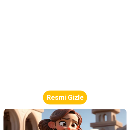
Resmi Gizle