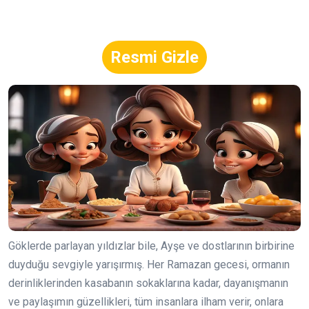
Resmi Gizle
Göklerde parlayan yıldızlar bile, Ayşe ve dostlarının birbirine
duyduğu sevgiyle yarışırmış. Her Ramazan gecesi, ormanın
derinliklerinden kasabanın sokaklarına kadar, dayanışmanın
ve paylaşımın güzellikleri, tüm insanlara ilham verir, onlara