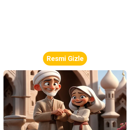
Resmi Gizle