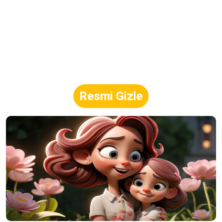
Resmi Gizle