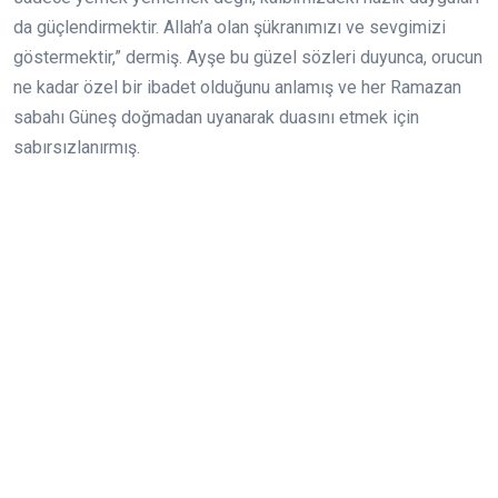
da güçlendirmektir. Allah’a olan şükranımızı ve sevgimizi
göstermektir,” dermiş. Ayşe bu güzel sözleri duyunca, orucun
ne kadar özel bir ibadet olduğunu anlamış ve her Ramazan
sabahı Güneş doğmadan uyanarak duasını etmek için
sabırsızlanırmış.