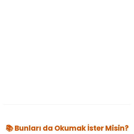
📚 Bunları da Okumak İster Misin?