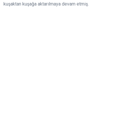
kuşaktan kuşağa aktarılmaya devam etmiş.