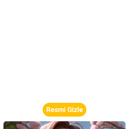
Resmi Gizle