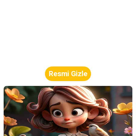
Resmi Gizle