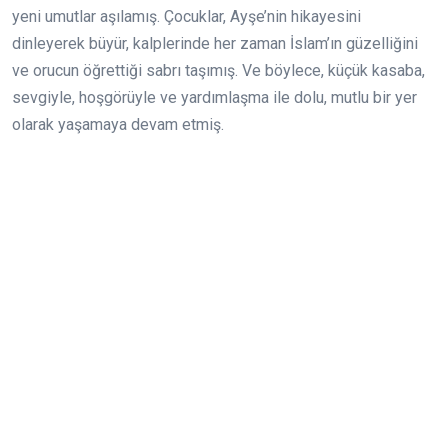
yeni umutlar aşılamış. Çocuklar, Ayşe’nin hikayesini
dinleyerek büyür, kalplerinde her zaman İslam’ın güzelliğini
ve orucun öğrettiği sabrı taşımış. Ve böylece, küçük kasaba,
sevgiyle, hoşgörüyle ve yardımlaşma ile dolu, mutlu bir yer
olarak yaşamaya devam etmiş.