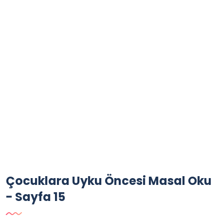
Çocuklara Uyku Öncesi Masal Oku
- Sayfa 15