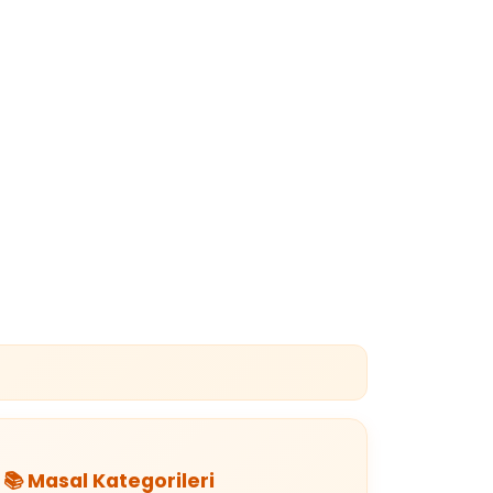
📚 Masal Kategorileri