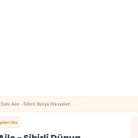
Dolu Aile - Sihirli Dünya Hikayeleri
yeleri Oku