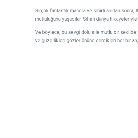
Birçok fantastik macera ve sihirli anıdan sonra
mutluluğunu yaşadılar. Sihirli dünya hikayeleriyle 
Ve böylece, bu sevgi dolu aile mutlu bir şekilde
ve güzellikleri gözler önüne serdikleri her bir a