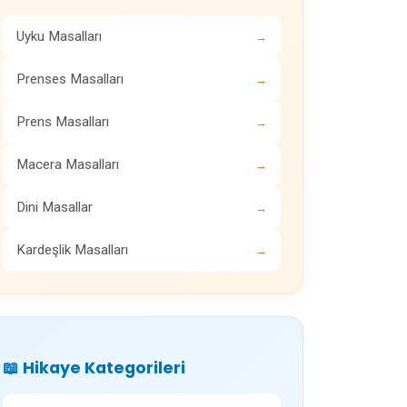
Uyku Masalları
→
Prenses Masalları
→
Prens Masalları
→
Macera Masalları
→
Dini Masallar
→
Kardeşlik Masalları
→
📖 Hikaye Kategorileri