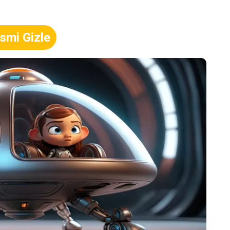
smi Gizle