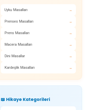
Uyku Masalları
→
Prenses Masalları
→
Prens Masalları
→
Macera Masalları
→
Dini Masallar
→
Kardeşlik Masalları
→
📖 Hikaye Kategorileri