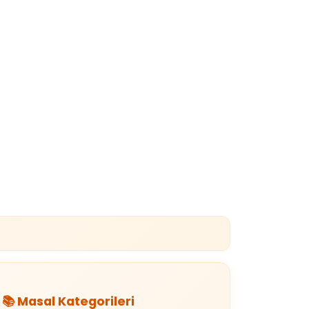
📚 Masal Kategorileri