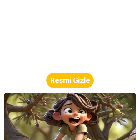
Resmi Gizle