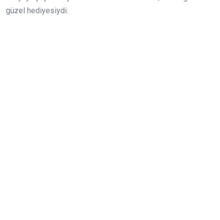
güzel hediyesiydi.