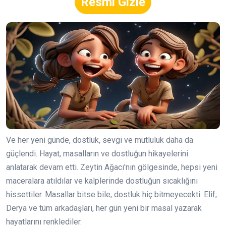
Resmi Gizle
Ve her yeni günde, dostluk, sevgi ve mutluluk daha da
güçlendi. Hayat, masalların ve dostluğun hikayelerini
anlatarak devam etti. Zeytin Ağacı'nın gölgesinde, hepsi yeni
maceralara atıldılar ve kalplerinde dostluğun sıcaklığını
hissettiler. Masallar bitse bile, dostluk hiç bitmeyecekti. Elif,
Derya ve tüm arkadaşları, her gün yeni bir masal yazarak
hayatlarını renklediler.