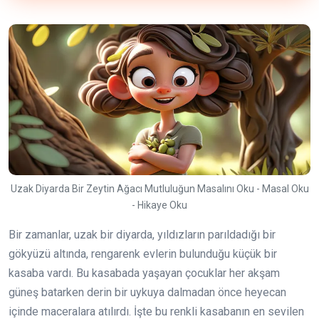
Uzak Diyarda Bir Zeytin Ağacı Mutluluğun Masalını Oku - Masal Oku
- Hikaye Oku
Bir zamanlar, uzak bir diyarda, yıldızların parıldadığı bir
gökyüzü altında, rengarenk evlerin bulunduğu küçük bir
kasaba vardı. Bu kasabada yaşayan çocuklar her akşam
güneş batarken derin bir uykuya dalmadan önce heyecan
içinde maceralara atılırdı. İşte bu renkli kasabanın en sevilen