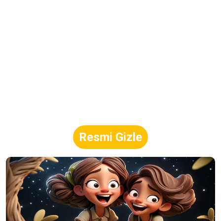
Resmi Gizle