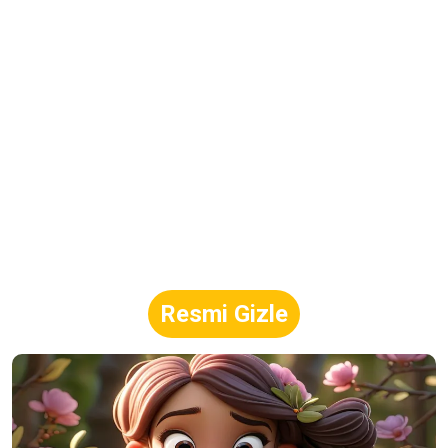
Resmi Gizle