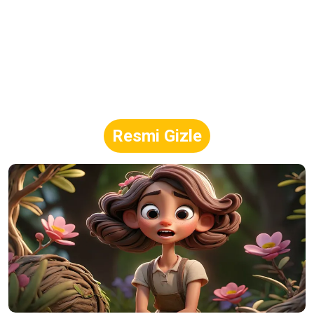
Resmi Gizle