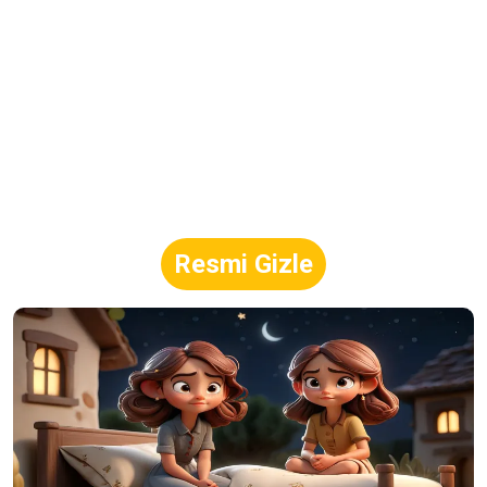
Resmi Gizle