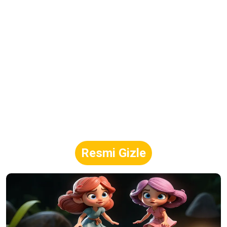
Resmi Gizle