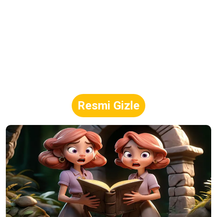
Resmi Gizle