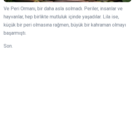
Ve Peri Ormanı, bir daha asla solmadı. Periler, insanlar ve
hayvanlar, hep birlikte mutluluk içinde yaşadılar. Lila ise,
küçük bir peri olmasına rağmen, büyük bir kahraman olmayı
başarmıştı.
Son.