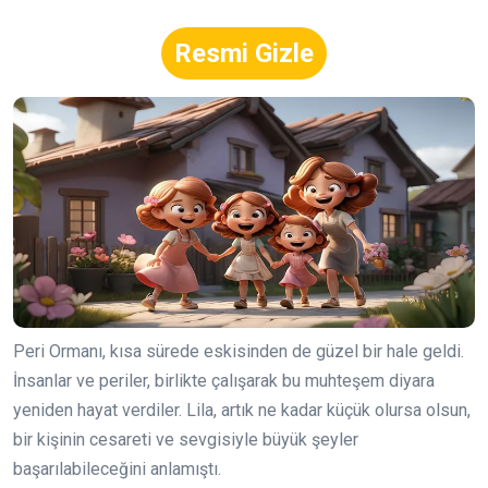
Resmi Gizle
Peri Ormanı, kısa sürede eskisinden de güzel bir hale geldi.
İnsanlar ve periler, birlikte çalışarak bu muhteşem diyara
yeniden hayat verdiler. Lila, artık ne kadar küçük olursa olsun,
bir kişinin cesareti ve sevgisiyle büyük şeyler
başarılabileceğini anlamıştı.