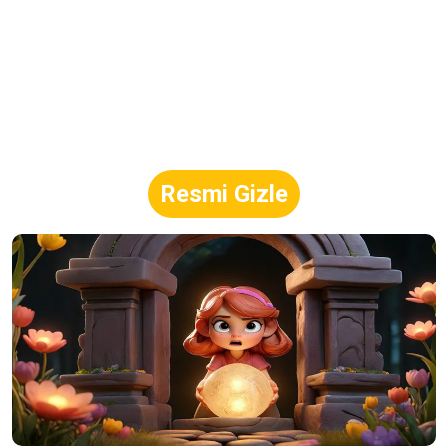
Resmi Gizle