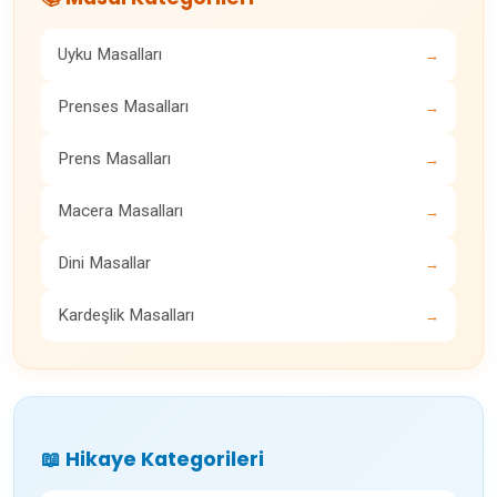
Uyku Masalları
→
Prenses Masalları
→
Prens Masalları
→
Macera Masalları
→
Dini Masallar
→
Kardeşlik Masalları
→
📖 Hikaye Kategorileri