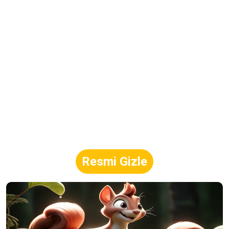
Resmi Gizle