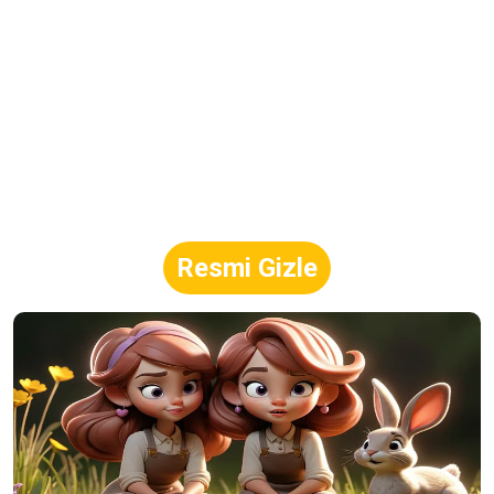
Resmi Gizle