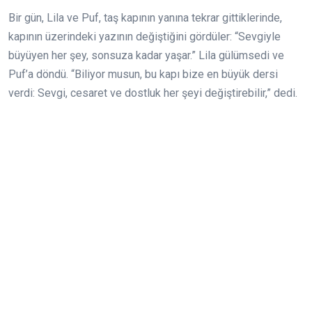
Bir gün, Lila ve Puf, taş kapının yanına tekrar gittiklerinde,
kapının üzerindeki yazının değiştiğini gördüler: “Sevgiyle
büyüyen her şey, sonsuza kadar yaşar.” Lila gülümsedi ve
Puf’a döndü. “Biliyor musun, bu kapı bize en büyük dersi
verdi: Sevgi, cesaret ve dostluk her şeyi değiştirebilir,” dedi.