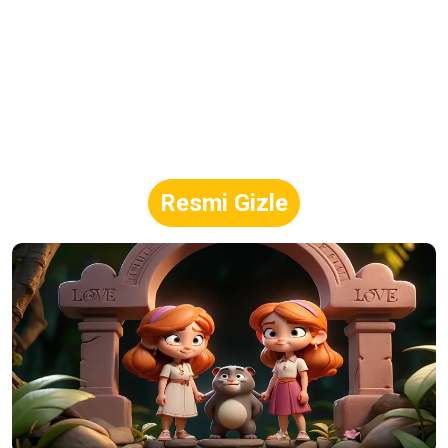
Resmi Gizle