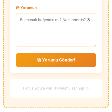
💭 Yorumun
🚀 Yorumu Gönder!
Henüz yorum yok. İlk yorumu sen yap! ✨