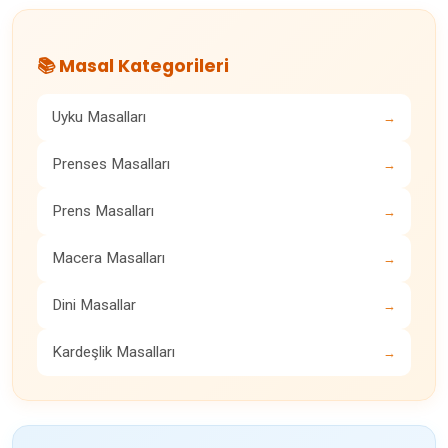
📚 Masal Kategorileri
Uyku Masalları
→
Prenses Masalları
→
Prens Masalları
→
Macera Masalları
→
Dini Masallar
→
Kardeşlik Masalları
→