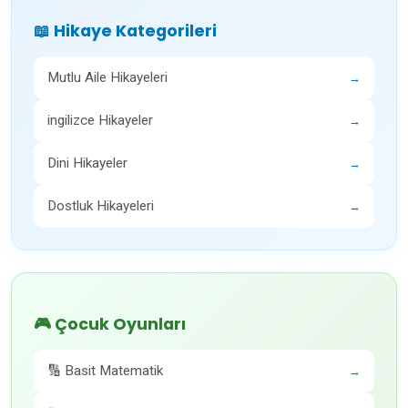
📖 Hikaye Kategorileri
Mutlu Aile Hikayeleri
→
ingilizce Hikayeler
→
Dini Hikayeler
→
Dostluk Hikayeleri
→
🎮 Çocuk Oyunları
🔢 Basit Matematik
→