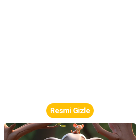
Resmi Gizle