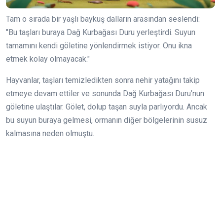
Tam o sırada bir yaşlı baykuş dalların arasından seslendi:
"Bu taşları buraya Dağ Kurbağası Duru yerleştirdi. Suyun
tamamını kendi göletine yönlendirmek istiyor. Onu ikna
etmek kolay olmayacak."
Hayvanlar, taşları temizledikten sonra nehir yatağını takip
etmeye devam ettiler ve sonunda Dağ Kurbağası Duru’nun
göletine ulaştılar. Gölet, dolup taşan suyla parlıyordu. Ancak
bu suyun buraya gelmesi, ormanın diğer bölgelerinin susuz
kalmasına neden olmuştu.