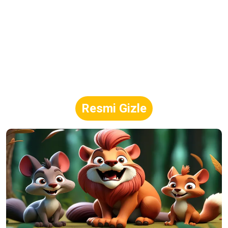
Resmi Gizle