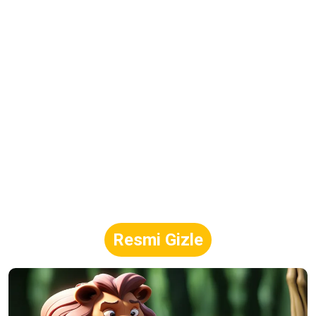
Resmi Gizle