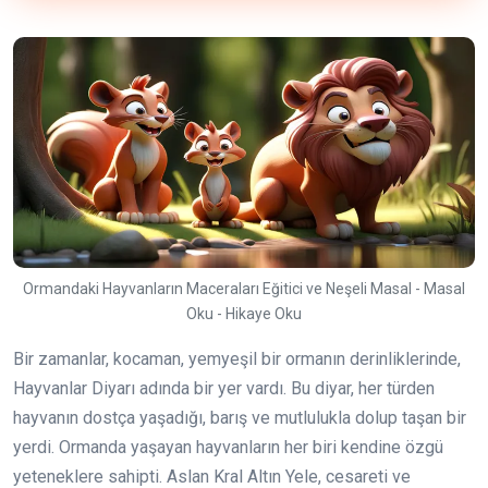
Ormandaki Hayvanların Maceraları Eğitici ve Neşeli Masal - Masal
Oku - Hikaye Oku
Bir zamanlar, kocaman, yemyeşil bir ormanın derinliklerinde,
Hayvanlar Diyarı adında bir yer vardı. Bu diyar, her türden
hayvanın dostça yaşadığı, barış ve mutlulukla dolup taşan bir
yerdi. Ormanda yaşayan hayvanların her biri kendine özgü
yeteneklere sahipti. Aslan Kral Altın Yele, cesareti ve