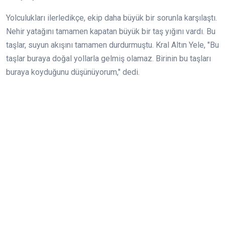
Yolculukları ilerledikçe, ekip daha büyük bir sorunla karşılaştı.
Nehir yatağını tamamen kapatan büyük bir taş yığını vardı. Bu
taşlar, suyun akışını tamamen durdurmuştu. Kral Altın Yele, "Bu
taşlar buraya doğal yollarla gelmiş olamaz. Birinin bu taşları
buraya koyduğunu düşünüyorum," dedi.