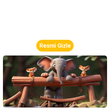
Resmi Gizle