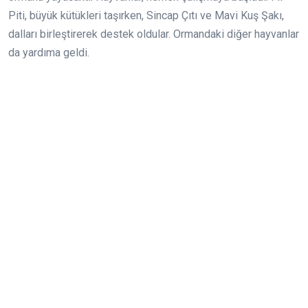
Piti, büyük kütükleri taşırken, Sincap Çıtı ve Mavi Kuş Şakı,
dalları birleştirerek destek oldular. Ormandaki diğer hayvanlar
da yardıma geldi.