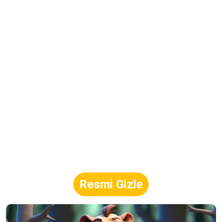
Resmi Gizle