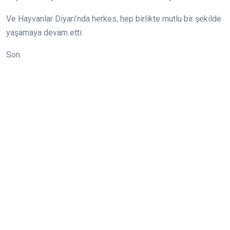
Ve Hayvanlar Diyarı’nda herkes, hep birlikte mutlu bir şekilde
yaşamaya devam etti.
Son.