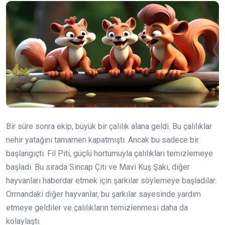
Bir süre sonra ekip, büyük bir çalılık alana geldi. Bu çalılıklar
nehir yatağını tamamen kapatmıştı. Ancak bu sadece bir
başlangıçtı. Fil Piti, güçlü hortumuyla çalılıkları temizlemeye
başladı. Bu sırada Sincap Çıtı ve Mavi Kuş Şakı, diğer
hayvanları haberdar etmek için şarkılar söylemeye başladılar.
Ormandaki diğer hayvanlar, bu şarkılar sayesinde yardım
etmeye geldiler ve çalılıkların temizlenmesi daha da
kolaylaştı.