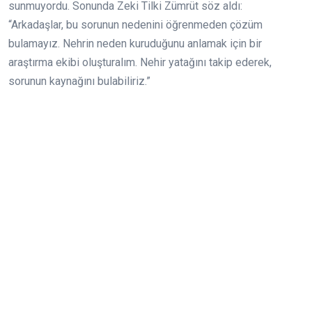
sunmuyordu. Sonunda Zeki Tilki Zümrüt söz aldı:
“Arkadaşlar, bu sorunun nedenini öğrenmeden çözüm
bulamayız. Nehrin neden kuruduğunu anlamak için bir
araştırma ekibi oluşturalım. Nehir yatağını takip ederek,
sorunun kaynağını bulabiliriz.”