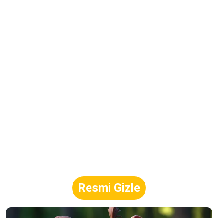
Resmi Gizle