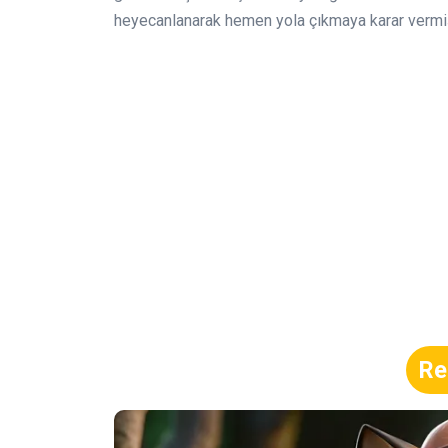
heyecanlanarak hemen yola çıkmaya karar vermi
Re