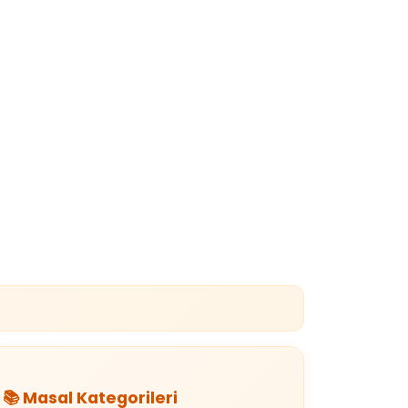
📚 Masal Kategorileri