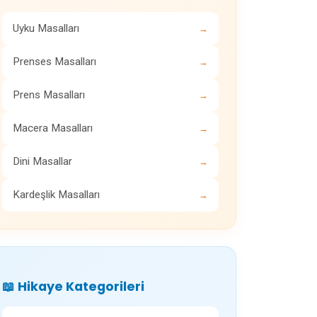
Uyku Masalları
→
Prenses Masalları
→
Prens Masalları
→
Macera Masalları
→
Dini Masallar
→
Kardeşlik Masalları
→
📖 Hikaye Kategorileri