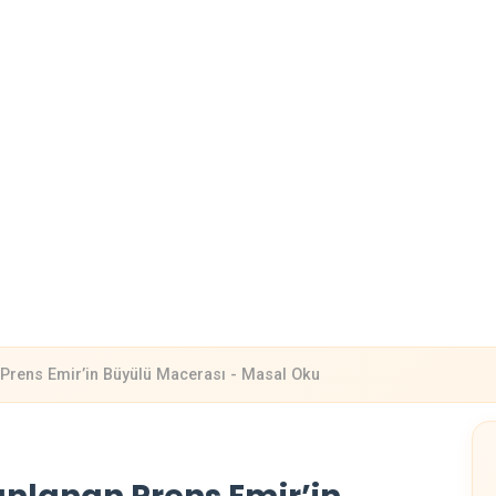
 Prens Emir’in Büyülü Macerası - Masal Oku