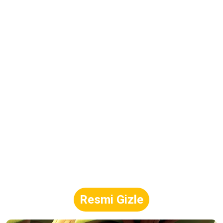
Resmi Gizle