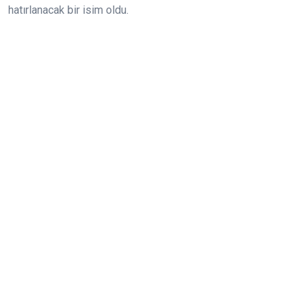
hatırlanacak bir isim oldu.