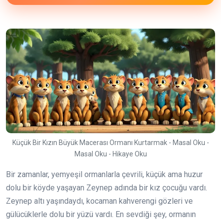
Küçük Bir Kızın Büyük Macerası Ormanı Kurtarmak - Masal Oku -
Masal Oku - Hikaye Oku
Bir zamanlar, yemyeşil ormanlarla çevrili, küçük ama huzur
dolu bir köyde yaşayan Zeynep adında bir kız çocuğu vardı.
Zeynep altı yaşındaydı, kocaman kahverengi gözleri ve
gülücüklerle dolu bir yüzü vardı. En sevdiği şey, ormanın