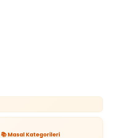
📚 Masal Kategorileri