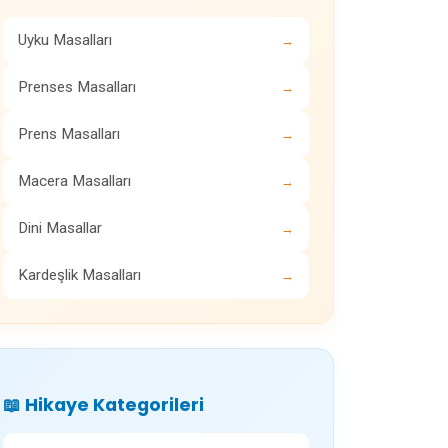
Uyku Masalları
→
Prenses Masalları
→
Prens Masalları
→
Macera Masalları
→
Dini Masallar
→
Kardeşlik Masalları
→
📖 Hikaye Kategorileri