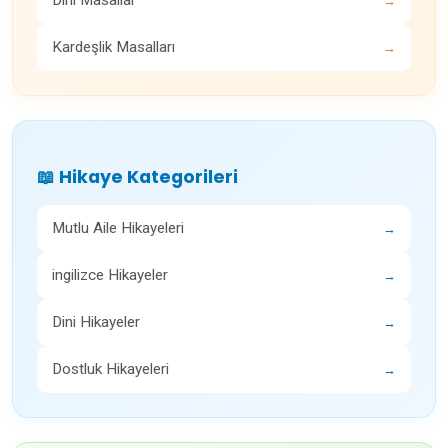
→
Kardeşlik Masalları
→
📖 Hikaye Kategorileri
Mutlu Aile Hikayeleri
→
ingilizce Hikayeler
→
Dini Hikayeler
→
Dostluk Hikayeleri
→