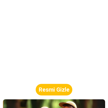
Resmi Gizle