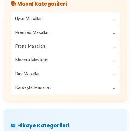
📚 Masal Kategorileri
Uyku Masalları
→
Prenses Masalları
→
Prens Masalları
→
Macera Masalları
→
Dini Masallar
→
Kardeşlik Masalları
→
📖 Hikaye Kategorileri