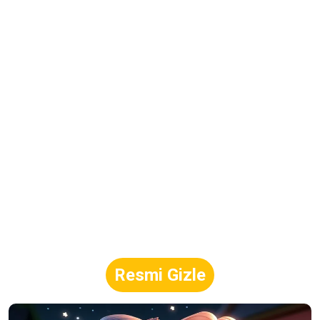
Resmi Gizle