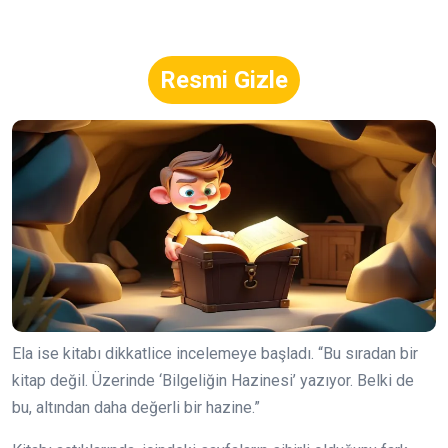
Resmi Gizle
Ela ise kitabı dikkatlice incelemeye başladı. “Bu sıradan bir
kitap değil. Üzerinde ‘Bilgeliğin Hazinesi’ yazıyor. Belki de
bu, altından daha değerli bir hazine.”