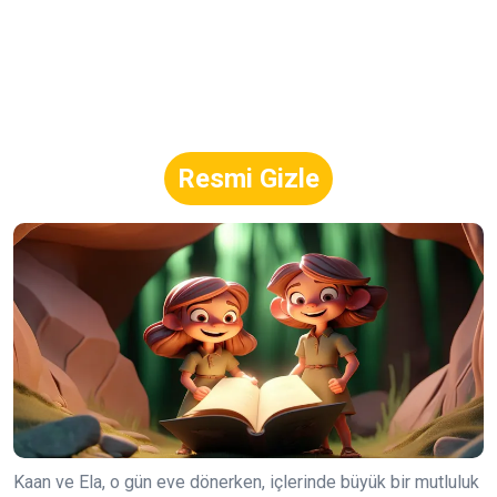
Resmi Gizle
Kaan ve Ela, o gün eve dönerken, içlerinde büyük bir mutluluk