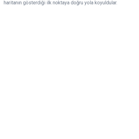
haritanın gösterdiği ilk noktaya doğru yola koyuldular.