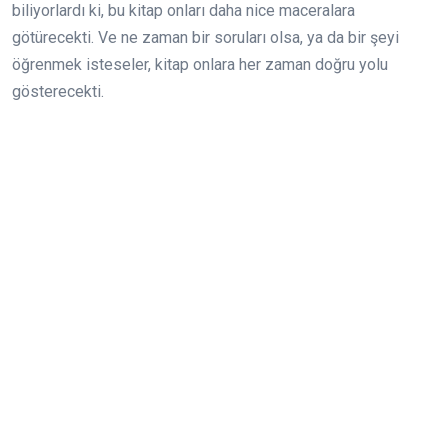
biliyorlardı ki, bu kitap onları daha nice maceralara
götürecekti. Ve ne zaman bir soruları olsa, ya da bir şeyi
öğrenmek isteseler, kitap onlara her zaman doğru yolu
gösterecekti.