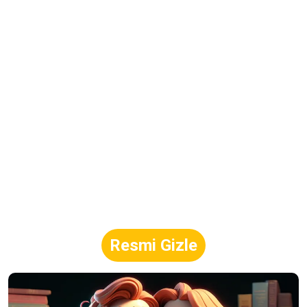
Resmi Gizle