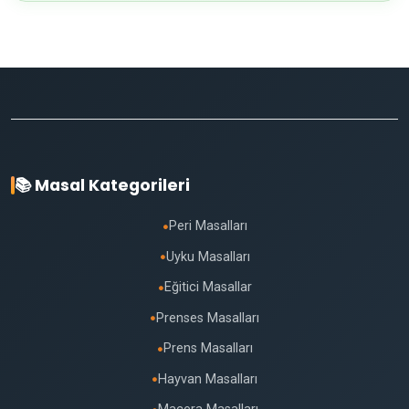
📚 Masal Kategorileri
Peri Masalları
●
Uyku Masalları
●
Eğitici Masallar
●
Prenses Masalları
●
Prens Masalları
●
Hayvan Masalları
●