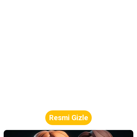
Resmi Gizle