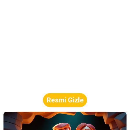
Resmi Gizle