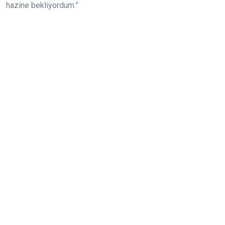
hazine bekliyordum.”