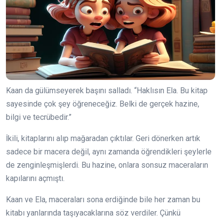
Kaan da gülümseyerek başını salladı. “Haklısın Ela. Bu kitap
sayesinde çok şey öğreneceğiz. Belki de gerçek hazine,
bilgi ve tecrübedir.”
İkili, kitaplarını alıp mağaradan çıktılar. Geri dönerken artık
sadece bir macera değil, aynı zamanda öğrendikleri şeylerle
de zenginleşmişlerdi. Bu hazine, onlara sonsuz maceraların
kapılarını açmıştı.
Kaan ve Ela, maceraları sona erdiğinde bile her zaman bu
kitabı yanlarında taşıyacaklarına söz verdiler. Çünkü