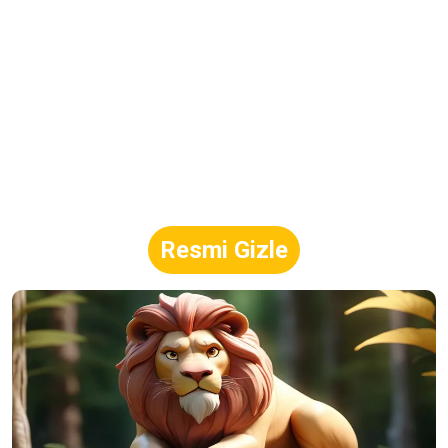
Resmi Gizle