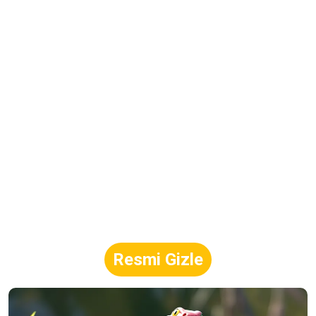
Resmi Gizle