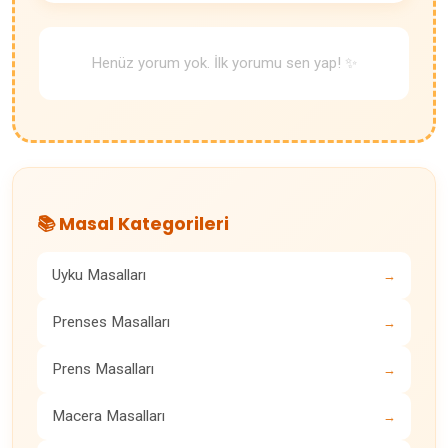
Henüz yorum yok. İlk yorumu sen yap! ✨
📚 Masal Kategorileri
Uyku Masalları
→
Prenses Masalları
→
Prens Masalları
→
Macera Masalları
→