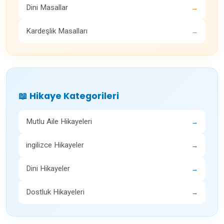
Dini Masallar
→
Kardeşlik Masalları
→
📖 Hikaye Kategorileri
Mutlu Aile Hikayeleri
→
ingilizce Hikayeler
→
Dini Hikayeler
→
Dostluk Hikayeleri
→