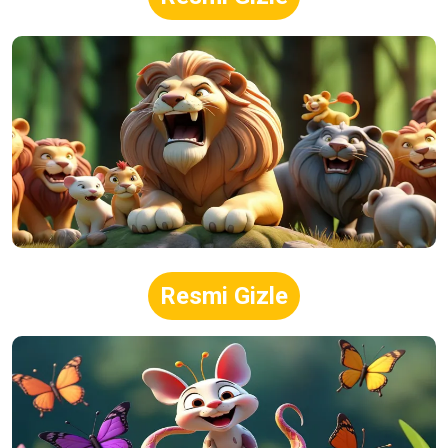
Resmi Gizle