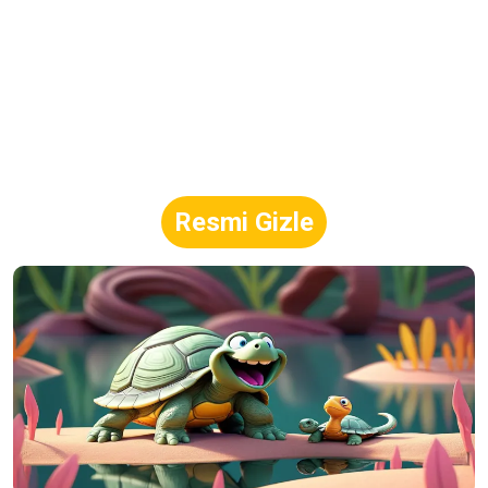
Resmi Gizle