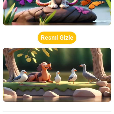
Resmi Gizle