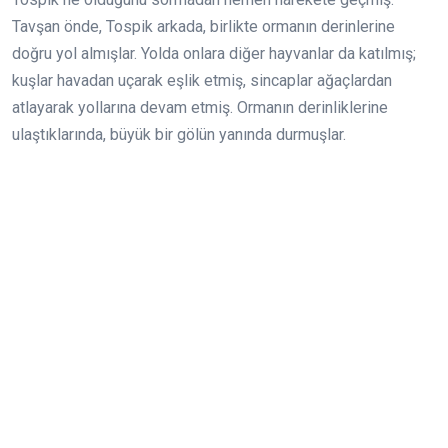
Tavşan önde, Tospik arkada, birlikte ormanın derinlerine
doğru yol almışlar. Yolda onlara diğer hayvanlar da katılmış;
kuşlar havadan uçarak eşlik etmiş, sincaplar ağaçlardan
atlayarak yollarına devam etmiş. Ormanın derinliklerine
ulaştıklarında, büyük bir gölün yanında durmuşlar.