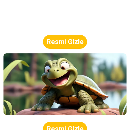
Resmi Gizle
Resmi Gizle