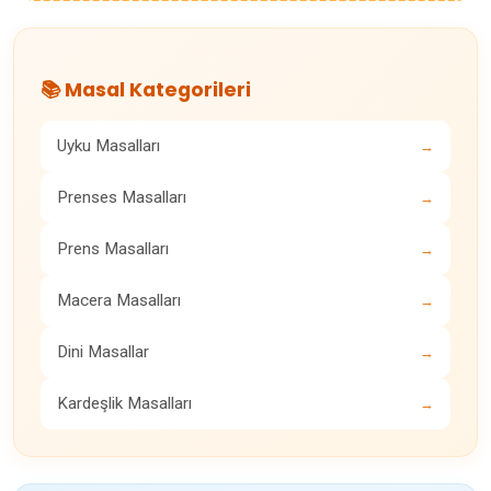
📚 Masal Kategorileri
Uyku Masalları
→
Prenses Masalları
→
Prens Masalları
→
Macera Masalları
→
Dini Masallar
→
Kardeşlik Masalları
→