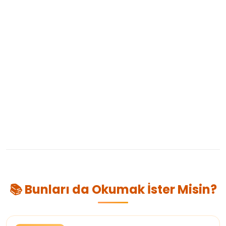
📚 Bunları da Okumak İster Misin?