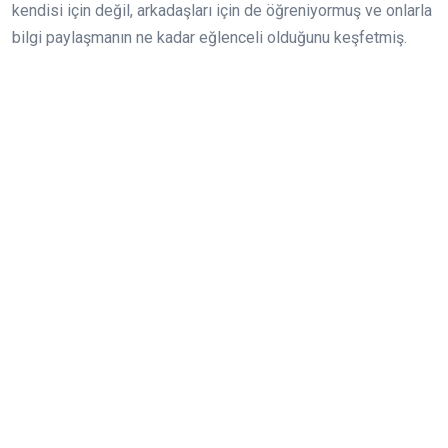
kendisi için değil, arkadaşları için de öğreniyormuş ve onlarla
bilgi paylaşmanın ne kadar eğlenceli olduğunu keşfetmiş.