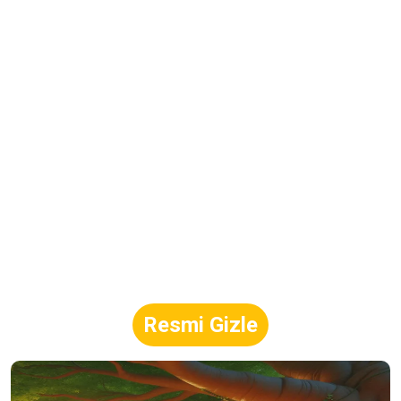
Resmi Gizle