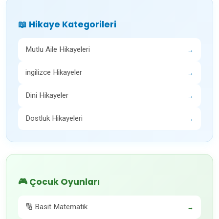
📖 Hikaye Kategorileri
Mutlu Aile Hikayeleri
→
ingilizce Hikayeler
→
Dini Hikayeler
→
Dostluk Hikayeleri
→
🎮 Çocuk Oyunları
🔢 Basit Matematik
→