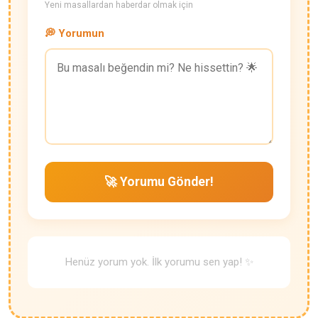
Yeni masallardan haberdar olmak için
💭 Yorumun
🚀 Yorumu Gönder!
Henüz yorum yok. İlk yorumu sen yap! ✨