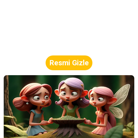
Resmi Gizle