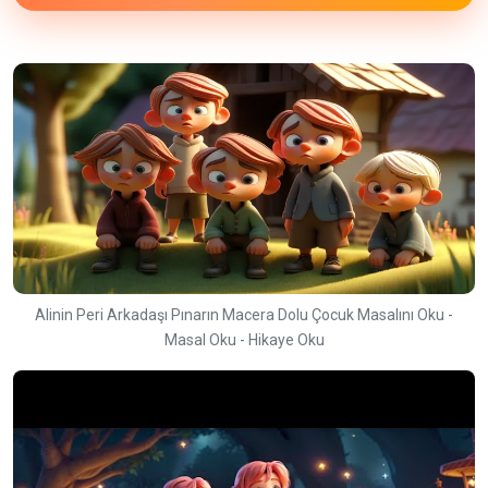
Alinin Peri Arkadaşı Pınarın Macera Dolu Çocuk Masalını Oku -
Masal Oku - Hikaye Oku