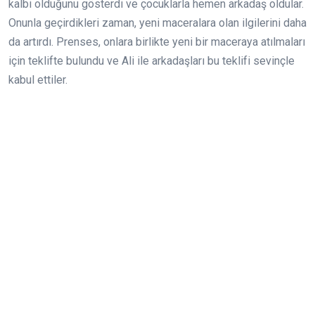
kalbi olduğunu gösterdi ve çocuklarla hemen arkadaş oldular.
Onunla geçirdikleri zaman, yeni maceralara olan ilgilerini daha
da artırdı. Prenses, onlara birlikte yeni bir maceraya atılmaları
için teklifte bulundu ve Ali ile arkadaşları bu teklifi sevinçle
kabul ettiler.