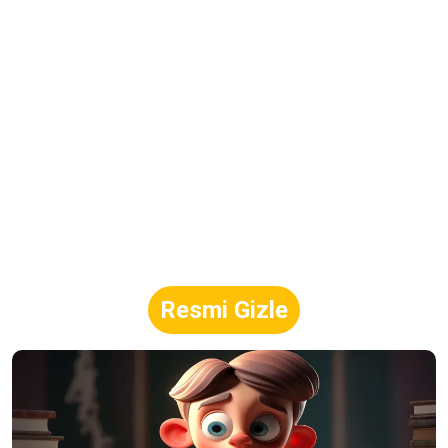
Resmi Gizle