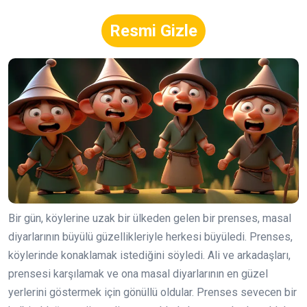
Resmi Gizle
Bir gün, köylerine uzak bir ülkeden gelen bir prenses, masal
diyarlarının büyülü güzellikleriyle herkesi büyüledi. Prenses,
köylerinde konaklamak istediğini söyledi. Ali ve arkadaşları,
prensesi karşılamak ve ona masal diyarlarının en güzel
yerlerini göstermek için gönüllü oldular. Prenses sevecen bir