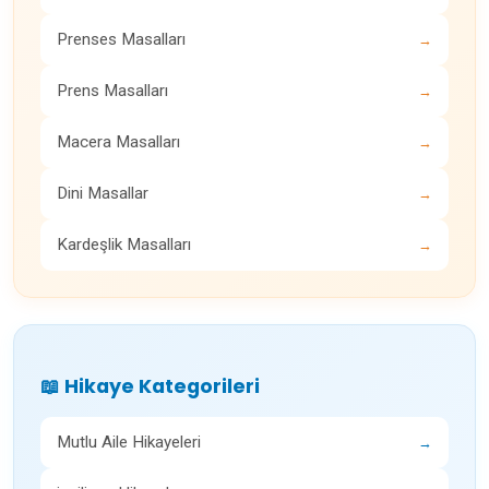
Prenses Masalları
→
Prens Masalları
→
Macera Masalları
→
Dini Masallar
→
Kardeşlik Masalları
→
📖 Hikaye Kategorileri
Mutlu Aile Hikayeleri
→