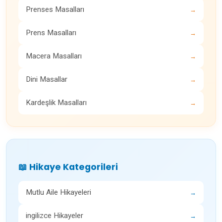
Prenses Masalları
→
Prens Masalları
→
Macera Masalları
→
Dini Masallar
→
Kardeşlik Masalları
→
📖 Hikaye Kategorileri
Mutlu Aile Hikayeleri
→
ingilizce Hikayeler
→