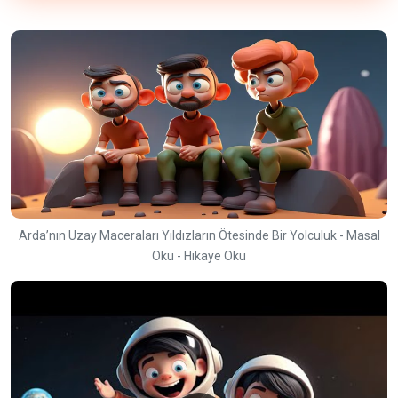
Arda’nın Uzay Maceraları Yıldızların Ötesinde Bir Yolculuk - Masal
Oku - Hikaye Oku