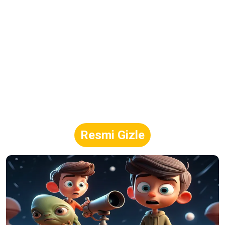
Resmi Gizle