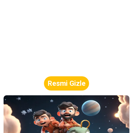
Resmi Gizle