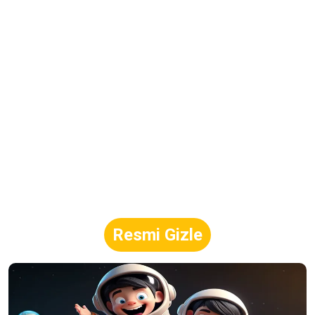
Resmi Gizle