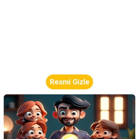
Resmi Gizle