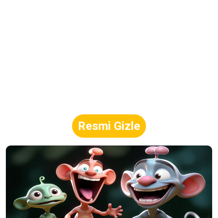
Resmi Gizle