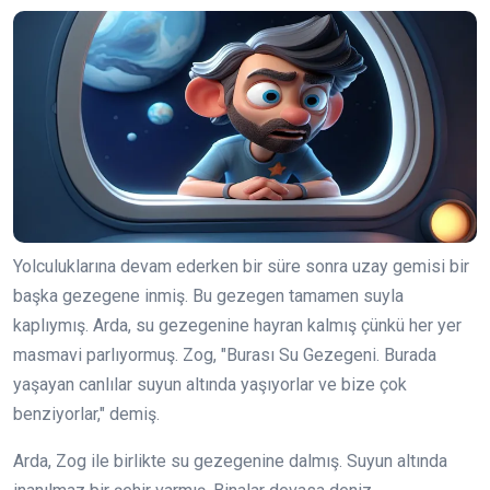
Yolculuklarına devam ederken bir süre sonra uzay gemisi bir
başka gezegene inmiş. Bu gezegen tamamen suyla
kaplıymış. Arda, su gezegenine hayran kalmış çünkü her yer
masmavi parlıyormuş. Zog, "Burası Su Gezegeni. Burada
yaşayan canlılar suyun altında yaşıyorlar ve bize çok
benziyorlar," demiş.
Arda, Zog ile birlikte su gezegenine dalmış. Suyun altında